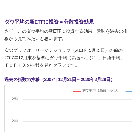
ダウ平均の新ETFに投資＝分散投資効果
さて、このダウ平均の新ETFに投資する効果、意味を過去の推
移から見てみたいと思います。
次のグラフは、リーマンショック（2008年9月15日）の前の
2007年12月末を基準にダウ平均（為替ヘッジ）、日経平均、
ＴＯＰＩＸの推移を見たグラフです。
過去の指数の推移（2007年12月31日～2020年2月28日）