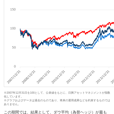
※2007年12月31日を100として、公表値をもとに、日興アセットマネジメントが指数
化しています。
※グラフおよびデータは過去のものであり、将来の運用成果などを約束するものでは
ありません。
この期間では、結果として、ダウ平均（為替ヘッジ）が最も