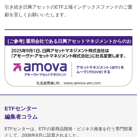
引き続き日興アセットのETF上場インデックスファンドのご愛
顧を宜しくお願いいたします。
[ご参考] 運用会社である日興アセットマネジメントからのお
知らせ
ETFセンター
編集者コラム
ETFセンターは、ETFの新商品開発・ビジネス推進を行う専門部署
として、2008年8月に設置されました。