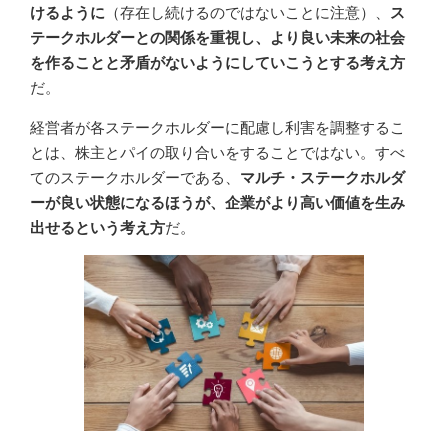
けるように
（存在し続けるのではないことに注意）、
ス
テークホルダーとの関係を重視し、より良い未来の社会
を作ることと矛盾がないようにしていこうとする考え方
だ。
経営者が各ステークホルダーに配慮し利害を調整するこ
とは、株主とパイの取り合いをすることではない。すべ
てのステークホルダーである、
マルチ・ステークホルダ
ーが良い状態になるほうが、企業がより高い価値を生み
出せるという考え方
だ。