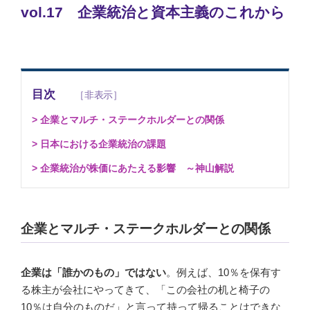
vol.17 企業統治と資本主義のこれから
目次
> 企業とマルチ・ステークホルダーとの関係
> 日本における企業統治の課題
> 企業統治が株価にあたえる影響 ～神山解説
企業とマルチ・ステークホルダーとの関係
企業は「誰かのもの」ではない
。例えば、10％を保有す
る株主が会社にやってきて、「この会社の机と椅子の
10％は自分のものだ」と言って持って帰ることはできな