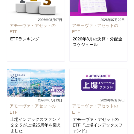
2026年08月07日
2026年07月22日
アモーヴァ・アセットの
アモーヴァ・アセットの
ETF
ETF
ETFランキング
2026年8月の決算・分配金
スケジュール
2026年07月13日
2026年07月09日
アモーヴァ・アセットの
アモーヴァ・アセットの
ETF
ETF
上場インデックスファンド
アモーヴァ・アセットの
２２５が上場25周年を迎え
ETF『上場インデックスフ
ました
ァンド』