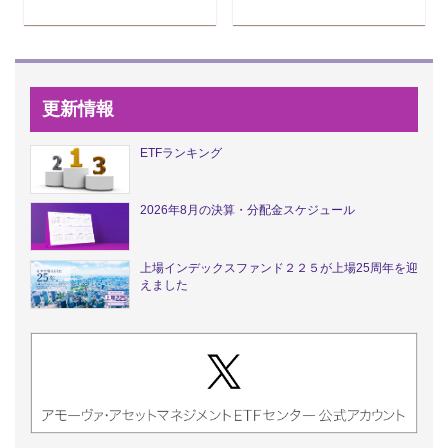
更新情報
ETFランキング
2026年8月の決算・分配金スケジュール
上場インデックスファンド２２５が上場25周年を迎
えました