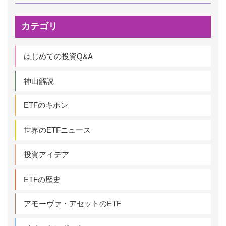
カテゴリ
はじめての投資Q&A
神山解説
ETFのキホン
世界のETFニュース
投資アイデア
ETFの歴史
アモーヴァ・アセットのETF