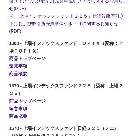
引き下げおよび取引所売買単位引き下げに関するお知ら
せ(PDF)
「上場インデックスファンド２２５」信託報酬率引き
下げおよび取引所売買単位引き下げに関するお知らせ
(PDF)
1308 - 上場インデックスファンドＴＯＰＩＸ（愛称：上
場ＴＯＰＩＸ）
商品トップページ
留意事項
商品概要
1330 - 上場インデックスファンド２２５（愛称：上場２
２５）
商品トップページ
留意事項
商品概要
1578 - 上場インデックスファンド日経２２５（ミニ）
（愛称：上場日経２２５（ミニ））