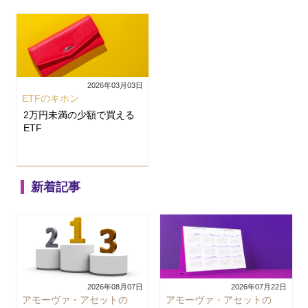
2026年03月03日
ETFのキホン
2万円未満の少額で買える
ETF
新着記事
2026年08月07日
2026年07月22日
アモーヴァ・アセットの
アモーヴァ・アセットの