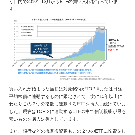
う目的で2010年12月からETFの買い入れを行っていま
す。
買い入れが始まった当初は対象銘柄がTOPIXまたは日経
平均株価に連動するものに限定されて、実に10年以上に
わたりこの２つの指数に連動するETFを購入し続けていま
した。現在はTOPIXに連動するETFの中で信託報酬が最も
安いものを購入対象としています。
また、銀行などの機関投資家もこの２つのETFに投資をし