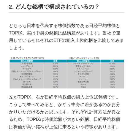
2. どんな銘柄で構成されているの？
どちらも日本を代表する株価指数である日経平均株価と
TOPIX。実は中身の銘柄は結構差があります。当社で運
用しているそれぞれのETFの組入上位銘柄を比較してみま
しょう。
左がTOPIX、右が日経平均株価の組入上位10銘柄です。
こうして並べてみると、かなり中身に差があるのがお分
かりいただけるかと思います。それぞれ計算方法が異な
るため、TOPIXは時価総額が大きい銘柄、日経平均株価
は株価が高い銘柄が上位に来るという特徴があります。