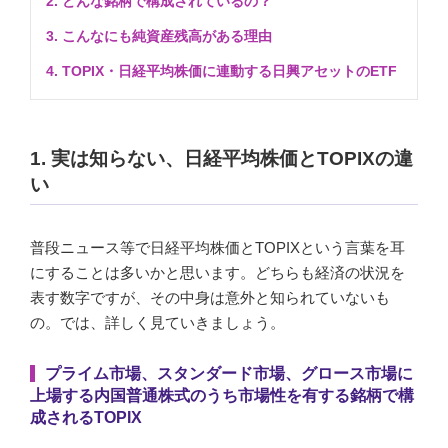
2. どんな銘柄で構成されているの？
3. こんなにも純資産残高がある理由
4. TOPIX・日経平均株価に連動する日興アセットのETF
1. 実は知らない、日経平均株価とTOPIXの違
い
普段ニュース等で日経平均株価とTOPIXという言葉を耳
にすることは多いかと思います。どちらも経済の状況を
表す数字ですが、その中身は意外と知られていないも
の。では、詳しく見ていきましょう。
プライム市場、スタンダード市場、グロース市場に
上場する内国普通株式のうち市場性を有する銘柄で構
成されるTOPIX