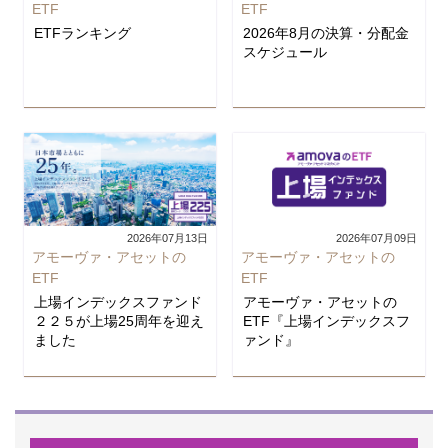
ETF
ETF
ETFランキング
2026年8月の決算・分配金
スケジュール
2026年07月13日
2026年07月09日
アモーヴァ・アセットの
アモーヴァ・アセットの
ETF
ETF
上場インデックスファンド
アモーヴァ・アセットの
２２５が上場25周年を迎え
ETF『上場インデックスフ
ました
ァンド』