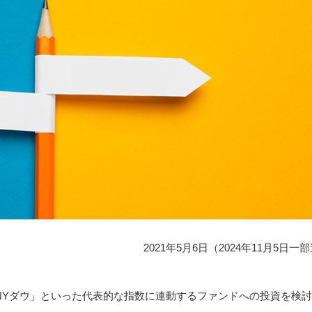
2021年5月6日（2024年11月5日一
NYダウ」といった代表的な指数に連動するファンドへの投資を検