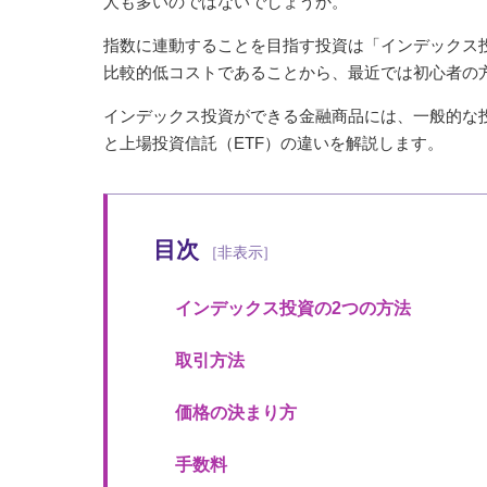
人も多いのではないでしょうか。
指数に連動することを目指す投資は「インデックス
比較的低コストであることから、最近では初心者の
インデックス投資ができる金融商品には、一般的な投
と上場投資信託（ETF）の違いを解説します。
目次
インデックス投資の2つの方法
取引方法
価格の決まり方
手数料