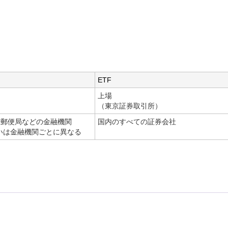
ETF
上場
（東京証券取引所）
、郵便局などの金融機関
国内のすべての証券会社
いは金融機関ごとに異なる