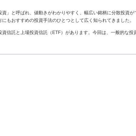
投資」と呼ばれ、値動きがわかりやすく、幅広い銘柄に分散投資が
方にもおすすめの投資手法のひとつとして広く知られてきました。
資信託と上場投資信託（ETF）があります。今回は、一般的な投