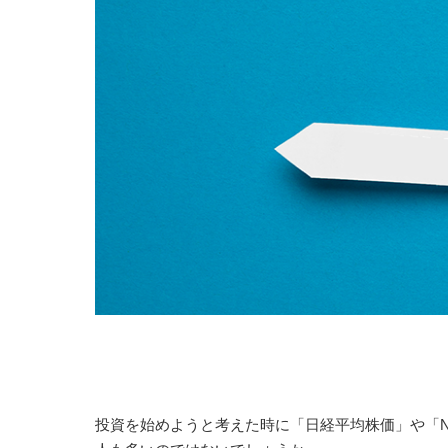
投資を始めようと考えた時に「日経平均株価」や「