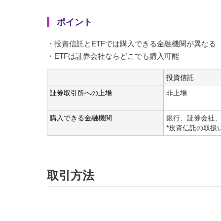
ポイント
・投資信託とETFでは購入できる金融機関が異なる
・ETFは証券会社ならどこでも購入可能
投資信託
証券取引所への上場
非上場
購入できる金融機関
銀行、証券会社
*投資信託の取扱
取引方法