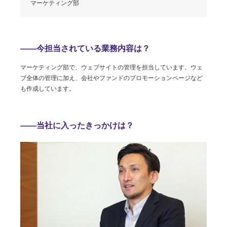
マーケティング部
――今担当されている業務内容は？
マーケティング部で、ウェブサイトの管理を担当しています。ウェ
ブ全体の管理に加え、会社やファンドのプロモーションページなど
も作成しています。
――当社に入ったきっかけは？