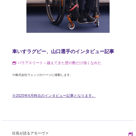
車いすラグビー、山口選手のインタビュー記事
パラアスリート～越えてきた壁の数だけ強くなれた
※株式会社ウェッジのページに移動します。
※2025年4月時点のインタビュー記事となります。
社長が語るアモーヴァ