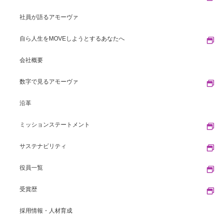
社員が語るアモーヴァ
自ら人生をMOVEしようとするあなたへ
会社概要
数字で見るアモーヴァ
沿革
ミッションステートメント
サステナビリティ
役員一覧
受賞歴
採用情報・人材育成