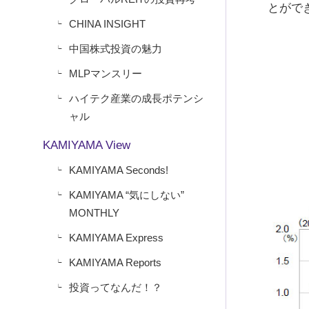
とがで
CHINA INSIGHT
中国株式投資の魅力
MLPマンスリー
ハイテク産業の成長ポテンシ
ャル
KAMIYAMA View
KAMIYAMA Seconds!
KAMIYAMA “気にしない”
MONTHLY
KAMIYAMA Express
KAMIYAMA Reports
投資ってなんだ！？