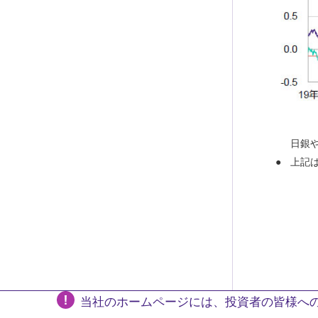
日銀
上記
当社のホームページには、投資者の皆様への