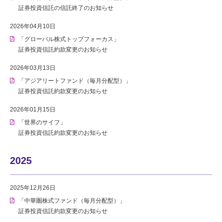
証券投資信託の信託終了のお知らせ
2026年04月10日
「グローバル株式トップフォーカス」
証券投資信託約款変更のお知らせ
2026年03月13日
「アジアリートファンド（毎月分配型）」
証券投資信託約款変更のお知らせ
2026年01月15日
「世界のサイフ」
証券投資信託約款変更のお知らせ
2025
2025年12月26日
「中華圏株式ファンド（毎月分配型）」
証券投資信託約款変更のお知らせ