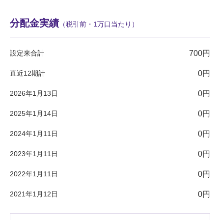
分配金実績
（税引前・1万口当たり）
設定来合計
700円
直近12期計
0円
2026年1月13日
0円
2025年1月14日
0円
2024年1月11日
0円
2023年1月11日
0円
2022年1月11日
0円
2021年1月12日
0円