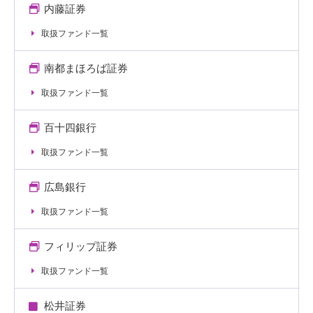
内藤証券
取扱ファンド一覧
南都まほろば証券
取扱ファンド一覧
百十四銀行
取扱ファンド一覧
広島銀行
取扱ファンド一覧
フィリップ証券
取扱ファンド一覧
松井証券