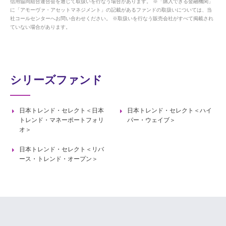
信用協同組合連合会を通じて取扱いを行なう場合があります。 ※「購入できる金融機関」
に「アモーヴァ・アセットマネジメント」の記載があるファンドの取扱いについては、当
社コールセンターへお問い合わせください。 ※取扱いを行なう販売会社がすべて掲載され
ていない場合があります。
シリーズファンド
日本トレンド・セレクト＜日本
日本トレンド・セレクト＜ハイ
トレンド・マネーポートフォリ
パー・ウェイブ＞
オ＞
日本トレンド・セレクト＜リバ
ース・トレンド・オープン＞