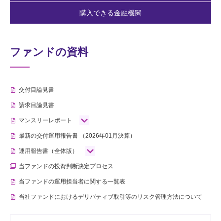
購入できる金融機関
ファンドの資料
交付目論見書
請求目論見書
マンスリーレポート
最新の交付運用報告書
（2026年01月決算）
運用報告書（全体版）
当ファンドの投資判断決定プロセス
当ファンドの運用担当者に関する一覧表
当社ファンドにおけるデリバティブ取引等のリスク管理方法について