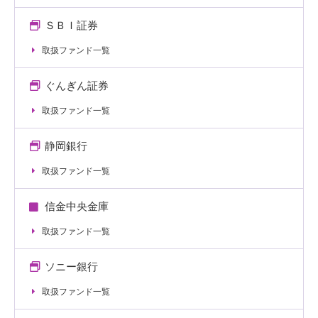
ＳＢＩ証券
取扱ファンド一覧
ぐんぎん証券
取扱ファンド一覧
静岡銀行
取扱ファンド一覧
信金中央金庫
取扱ファンド一覧
ソニー銀行
取扱ファンド一覧