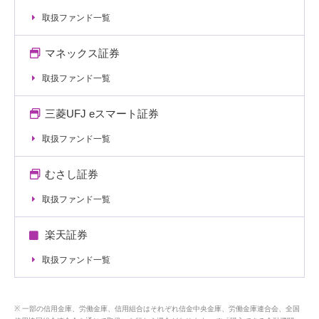
取扱ファンド一覧
マネックス証券
取扱ファンド一覧
三菱UFJ eスマート証券
取扱ファンド一覧
むさし証券
取扱ファンド一覧
楽天証券
取扱ファンド一覧
一部の信用金庫、労働金庫、信用組合はそれぞれ信金中央金庫、労働金庫連合会、全国