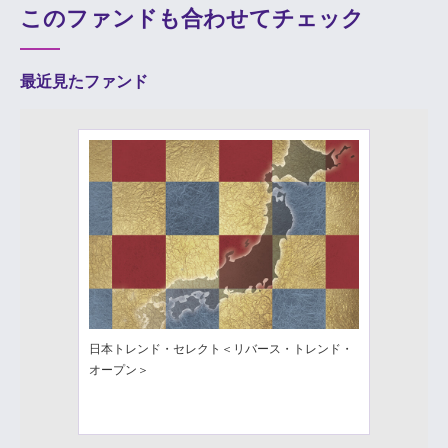
このファンドも合わせてチェック
最近見たファンド
日本トレンド・セレクト＜リバース・トレンド・
オープン＞