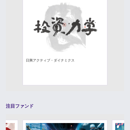
日興アクティブ・ダイナミクス
注目ファンド