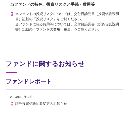
当ファンドの特色、投資リスクと手続・費用等
当ファンドの投資リスクについては、交付目論見書（投資信託説明
書）記載の「投資リスク」をご覧ください。
当ファンドに係る費用等については、交付目論見書（投資信託説明
書）記載の「ファンドの費用・税金」をご覧ください。
ファンドに関するお知らせ
ファンドレポート
2024年09月13日
証券投資信託約款変更のお知らせ