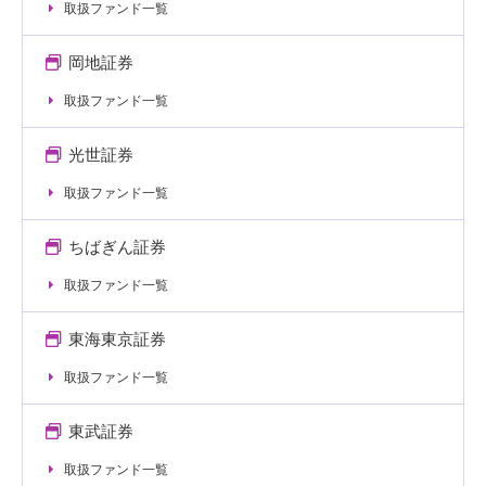
取扱ファンド一覧
岡地証券
取扱ファンド一覧
光世証券
取扱ファンド一覧
ちばぎん証券
取扱ファンド一覧
東海東京証券
取扱ファンド一覧
東武証券
取扱ファンド一覧