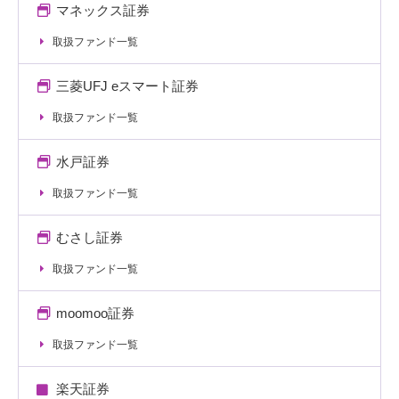
マネックス証券
取扱ファンド一覧
三菱UFJ eスマート証券
取扱ファンド一覧
水戸証券
取扱ファンド一覧
むさし証券
取扱ファンド一覧
moomoo証券
取扱ファンド一覧
楽天証券