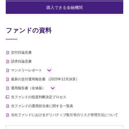
購入できる金融機関
ファンドの資料
交付目論見書
請求目論見書
マンスリーレポート
最新の交付運用報告書
（2025年12月決算）
運用報告書（全体版）
当ファンドの投資判断決定プロセス
当ファンドの運用担当者に関する一覧表
当社ファンドにおけるデリバティブ取引等のリスク管理方法について