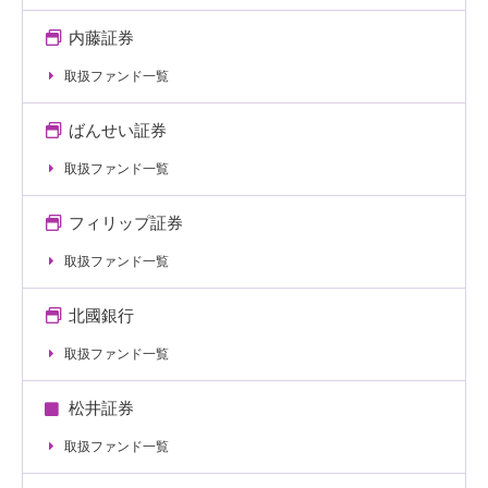
内藤証券
取扱ファンド一覧
ばんせい証券
取扱ファンド一覧
フィリップ証券
取扱ファンド一覧
北國銀行
取扱ファンド一覧
松井証券
取扱ファンド一覧