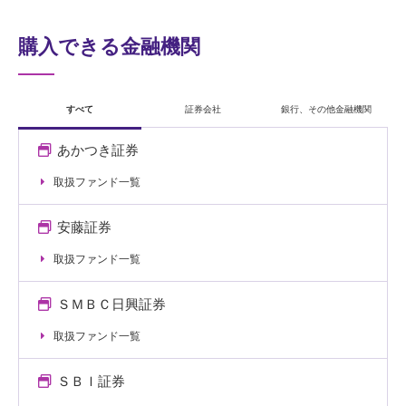
購入できる金融機関
すべて
証券会社
銀行、その他金融機関
あかつき証券
取扱ファンド一覧
安藤証券
取扱ファンド一覧
ＳＭＢＣ日興証券
取扱ファンド一覧
ＳＢＩ証券