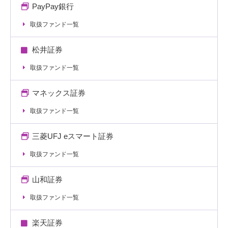
PayPay銀行
取扱ファンド一覧
松井証券
取扱ファンド一覧
マネックス証券
取扱ファンド一覧
三菱UFJ eスマート証券
取扱ファンド一覧
山和証券
取扱ファンド一覧
楽天証券