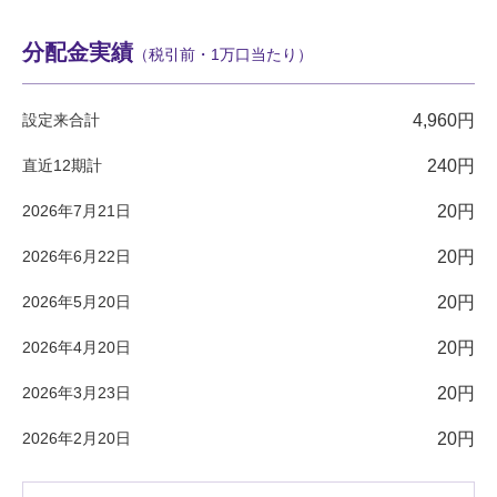
分配金実績
（税引前・1万口当たり）
設定来合計
4,960円
直近12期計
240円
2026年7月21日
20円
2026年6月22日
20円
2026年5月20日
20円
2026年4月20日
20円
2026年3月23日
20円
2026年2月20日
20円