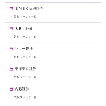
ＳＭＢＣ日興証券
取扱ファンド一覧
ＳＢＩ証券
取扱ファンド一覧
ソニー銀行
取扱ファンド一覧
東海東京証券
取扱ファンド一覧
内藤証券
取扱ファンド一覧