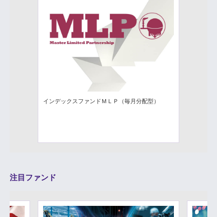
インデックスファンドＭＬＰ（毎月分配型）
注目ファンド