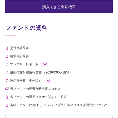
購入できる金融機関
ファンドの資料
交付目論見書
請求目論見書
マンスリーレポート
最新の交付運用報告書
（2026年05月決算）
運用報告書（全体版）
当ファンドの投資判断決定プロセス
当ファンドの運用担当者に関する一覧表
当社ファンドにおけるデリバティブ取引等のリスク管理方法について