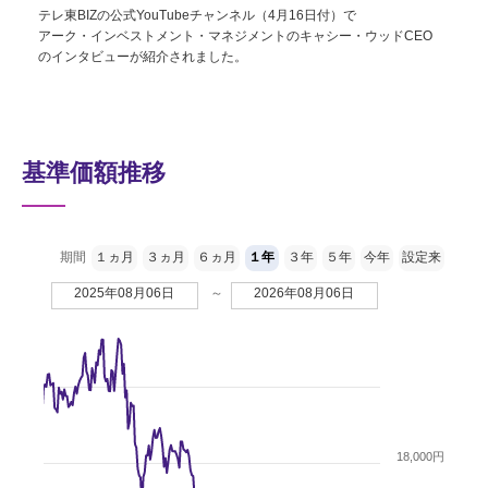
テレ東BIZの公式YouTubeチャンネル（4月16日付）で
アーク・インベストメント・マネジメントのキャシー・ウッドCEO
のインタビューが紹介されました。
基準価額推移
期間
１ヵ月
３ヵ月
６ヵ月
１年
３年
５年
今年
設定来
2025年08月06日
～
2026年08月06日
18,000円