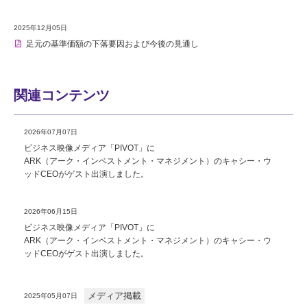
2025年12月05日
足元の基準価額の下落要因および今後の見通し
関連コンテンツ
2026年07月07日
ビジネス映像メディア「PIVOT」に
ARK（アーク・インベストメント・マネジメント）のキャシー・ウ
ッドCEOがゲスト出演しました。
2026年06月15日
ビジネス映像メディア「PIVOT」に
ARK（アーク・インベストメント・マネジメント）のキャシー・ウ
ッドCEOがゲスト出演しました。
メディア掲載
2025年05月07日