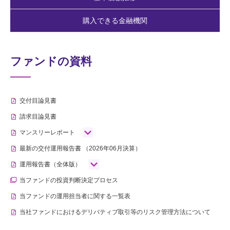
購入できる金融機関
ファンドの資料
交付目論見書
請求目論見書
マンスリーレポート
最新の交付運用報告書
（2026年06月決算）
運用報告書（全体版）
当ファンドの投資判断決定プロセス
当ファンドの運用担当者に関する一覧表
当社ファンドにおけるデリバティブ取引等のリスク管理方法について