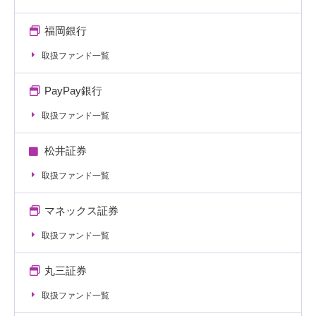
福岡銀行
取扱ファンド一覧
PayPay銀行
取扱ファンド一覧
松井証券
取扱ファンド一覧
マネックス証券
取扱ファンド一覧
丸三証券
取扱ファンド一覧