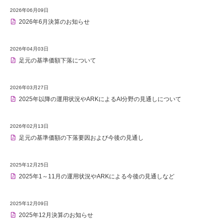
2026年06月09日
2026年6月決算のお知らせ
2026年04月03日
足元の基準価額下落について
2026年03月27日
2025年以降の運用状況やARKによるAI分野の見通しについて
2026年02月13日
足元の基準価額の下落要因および今後の見通し
2025年12月25日
2025年1～11月の運用状況やARKによる今後の見通しなど
2025年12月09日
2025年12月決算のお知らせ