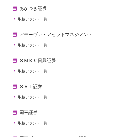
あかつき証券
取扱ファンド一覧
アモーヴァ・アセットマネジメント
取扱ファンド一覧
ＳＭＢＣ日興証券
取扱ファンド一覧
ＳＢＩ証券
取扱ファンド一覧
岡三証券
取扱ファンド一覧