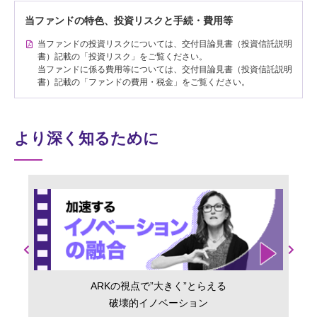
当ファンドの特色、投資リスクと手続・費用等
当ファンドの投資リスクについては、交付目論見書（投資信託説明
書）記載の「投資リスク」をご覧ください。
当ファンドに係る費用等については、交付目論見書（投資信託説明
書）記載の「ファンドの費用・税金」をご覧ください。
より深く知るために
Previous
Next
ARKの視点で”大きく”とらえる
破壊的イノベーション