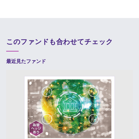
このファンドも合わせてチェック
最近見たファンド