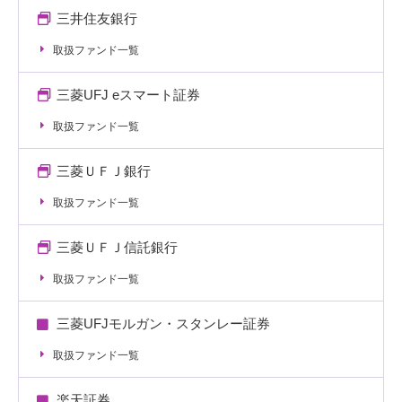
三井住友銀行
取扱ファンド一覧
三菱UFJ eスマート証券
取扱ファンド一覧
三菱ＵＦＪ銀行
取扱ファンド一覧
三菱ＵＦＪ信託銀行
取扱ファンド一覧
三菱UFJモルガン・スタンレー証券
取扱ファンド一覧
楽天証券