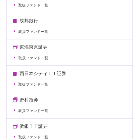
取扱ファンド一覧
筑邦銀行
取扱ファンド一覧
東海東京証券
取扱ファンド一覧
西日本シティＴＴ証券
取扱ファンド一覧
野村證券
取扱ファンド一覧
浜銀ＴＴ証券
取扱ファンド一覧