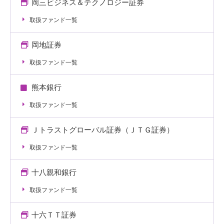
岡三ビジネス＆テクノロジー証券
取扱ファンド一覧
岡地証券
取扱ファンド一覧
熊本銀行
取扱ファンド一覧
Ｊトラストグローバル証券（ＪＴＧ証券）
取扱ファンド一覧
十八親和銀行
取扱ファンド一覧
十六ＴＴ証券