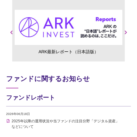
Previous
Next
ARK最新レポート（日本語版）
ファンドに関するお知らせ
ファンドレポート
2026年06月18日
2025年以降の運用状況や当ファンドの注目分野「デジタル資産」
などについて