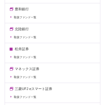
豊和銀行
取扱ファンド一覧
北陸銀行
取扱ファンド一覧
松井証券
取扱ファンド一覧
マネックス証券
取扱ファンド一覧
三菱UFJ eスマート証券
取扱ファンド一覧