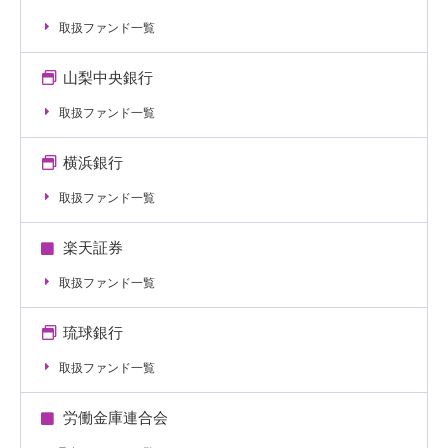
取扱ファンド一覧
山梨中央銀行
取扱ファンド一覧
横浜銀行
取扱ファンド一覧
楽天証券
取扱ファンド一覧
琉球銀行
取扱ファンド一覧
労働金庫連合会