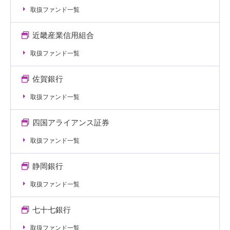
取扱ファンド一覧
近畿産業信用組合
取扱ファンド一覧
佐賀銀行
取扱ファンド一覧
四国アライアンス証券
取扱ファンド一覧
静岡銀行
取扱ファンド一覧
七十七銀行
取扱ファンド一覧