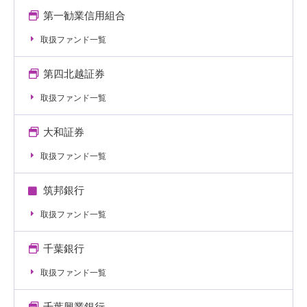
第一勧業信用組合
取扱ファンド一覧
第四北越証券
取扱ファンド一覧
大和証券
取扱ファンド一覧
筑邦銀行
取扱ファンド一覧
千葉銀行
取扱ファンド一覧
千葉興業銀行