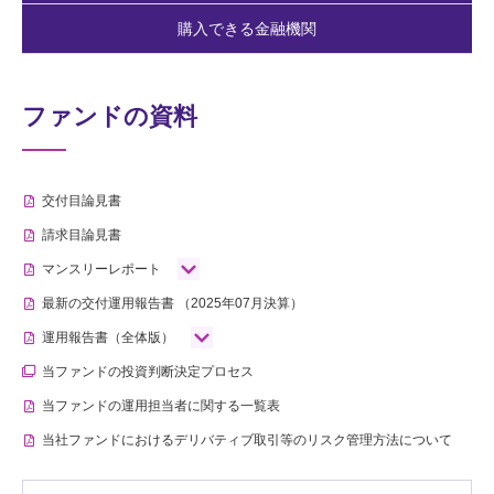
購入できる金融機関
ファンドの資料
交付目論見書
請求目論見書
マンスリーレポート
最新の交付運用報告書
（2025年07月決算）
運用報告書（全体版）
当ファンドの投資判断決定プロセス
当ファンドの運用担当者に関する一覧表
当社ファンドにおけるデリバティブ取引等のリスク管理方法について