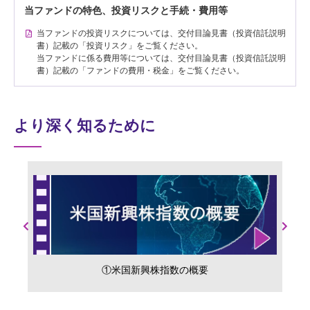
当ファンドの特色、投資リスクと手続・費用等
当ファンドの投資リスクについては、交付目論見書（投資信託説明
書）記載の「投資リスク」をご覧ください。
当ファンドに係る費用等については、交付目論見書（投資信託説明
書）記載の「ファンドの費用・税金」をご覧ください。
より深く知るために
Previous
Next
②成長企業の存在感