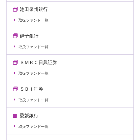
池田泉州銀行
取扱ファンド一覧
伊予銀行
取扱ファンド一覧
ＳＭＢＣ日興証券
取扱ファンド一覧
ＳＢＩ証券
取扱ファンド一覧
愛媛銀行
取扱ファンド一覧