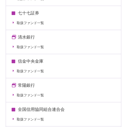
七十七証券
取扱ファンド一覧
清水銀行
取扱ファンド一覧
信金中央金庫
取扱ファンド一覧
常陽銀行
取扱ファンド一覧
全国信用協同組合連合会
取扱ファンド一覧