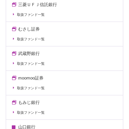
三菱ＵＦＪ信託銀行
取扱ファンド一覧
むさし証券
取扱ファンド一覧
武蔵野銀行
取扱ファンド一覧
moomoo証券
取扱ファンド一覧
もみじ銀行
取扱ファンド一覧
山口銀行