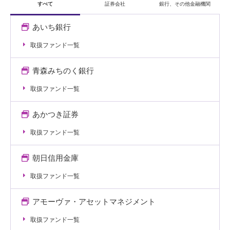
すべて
証券会社
銀行、その他金融機関
あいち銀行
取扱ファンド一覧
青森みちのく銀行
取扱ファンド一覧
あかつき証券
取扱ファンド一覧
朝日信用金庫
取扱ファンド一覧
アモーヴァ・アセットマネジメント
取扱ファンド一覧