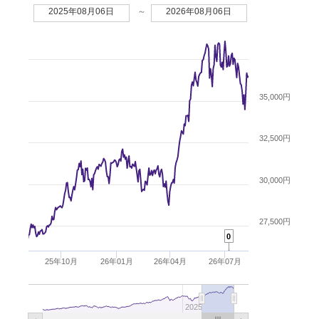
2025年08月06日
～
2026年08月06日
35,000円
32,500円
30,000円
27,500円
0
25年10月
26年01月
26年04月
26年07月
2025