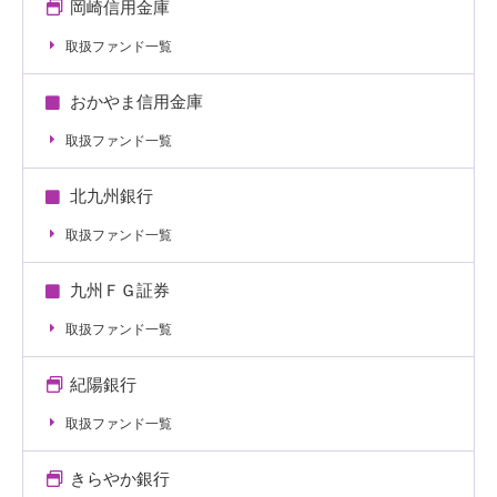
岡崎信用金庫
取扱ファンド一覧
おかやま信用金庫
取扱ファンド一覧
北九州銀行
取扱ファンド一覧
九州ＦＧ証券
取扱ファンド一覧
紀陽銀行
取扱ファンド一覧
きらやか銀行