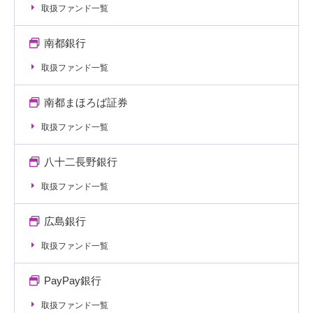
取扱ファンド一覧
南都銀行
取扱ファンド一覧
南都まほろば証券
取扱ファンド一覧
八十二長野銀行
取扱ファンド一覧
広島銀行
取扱ファンド一覧
PayPay銀行
取扱ファンド一覧