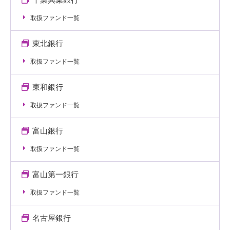
取扱ファンド一覧
東北銀行
取扱ファンド一覧
東和銀行
取扱ファンド一覧
富山銀行
取扱ファンド一覧
富山第一銀行
取扱ファンド一覧
名古屋銀行