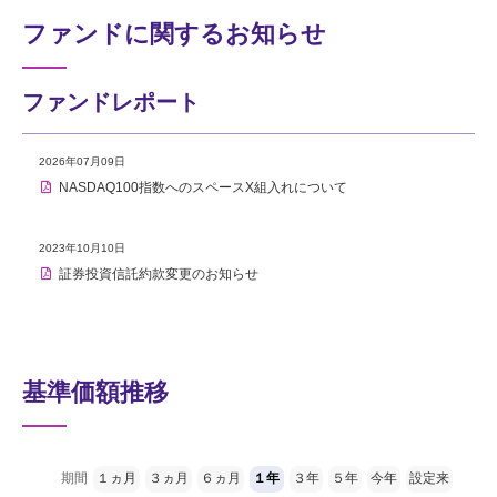
ファンドに関するお知らせ
ファンドレポート
2026年07月09日
NASDAQ100指数へのスペースX組入れについて
2023年10月10日
証券投資信託約款変更のお知らせ
基準価額推移
期間
１ヵ月
３ヵ月
６ヵ月
１年
３年
５年
今年
設定来