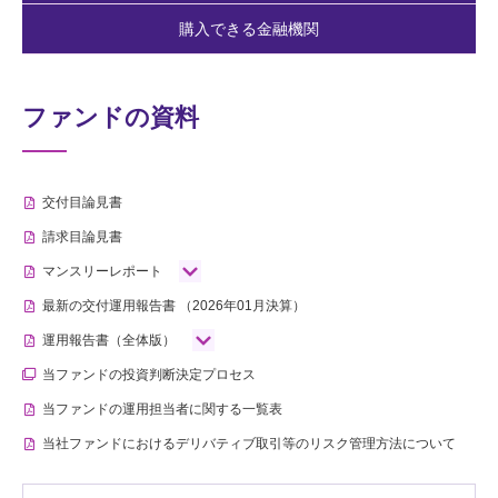
購入できる金融機関
ファンドの資料
交付目論見書
請求目論見書
マンスリーレポート
最新の交付運用報告書
（2026年01月決算）
運用報告書（全体版）
当ファンドの投資判断決定プロセス
当ファンドの運用担当者に関する一覧表
当社ファンドにおけるデリバティブ取引等のリスク管理方法について