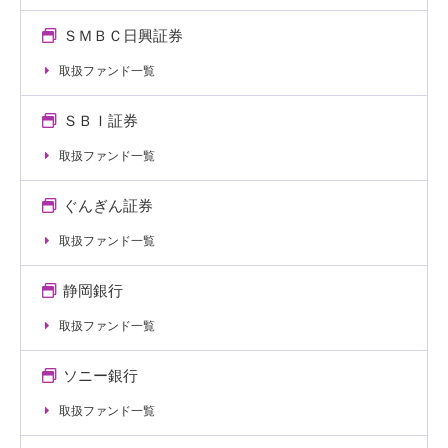
ＳＭＢＣ日興証券
取扱ファンド一覧
ＳＢＩ証券
取扱ファンド一覧
ぐんぎん証券
取扱ファンド一覧
静岡銀行
取扱ファンド一覧
ソニー銀行
取扱ファンド一覧