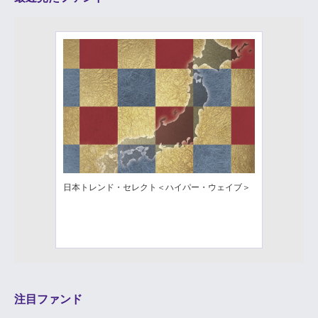
日本トレンド・セレクト＜ハイパー・ウェイブ＞
注目ファンド