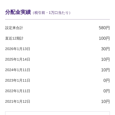
分配金実績
（税引前・1万口当たり）
設定来合計
580円
直近12期計
100円
2026年1月13日
30円
2025年1月14日
10円
2024年1月11日
10円
2023年1月11日
0円
2022年1月11日
0円
2021年1月12日
10円