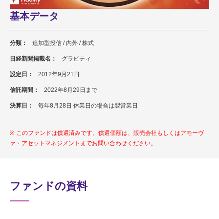
基本データ
分類：
追加型投信 / 内外 / 株式
日経新聞掲載名：
グラビティ
設定日：
2012年9月21日
信託期間：
2022年8月29日まで
決算日：
毎年8月28日 休業日の場合は翌営業日
このファンドは償還済みです。償還価額は、販売会社もしくはアモーヴ
ァ・アセットマネジメントまでお問い合わせください。
ファンドの資料