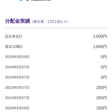
分配金実績
（税引前・1万口当たり）
設定来合計
2,000円
直近12期計
1,800円
2025年9月29日
0円
2024年9月27日
0円
2023年9月27日
0円
2022年9月27日
200円
2021年9月27日
200円
2020年9月28日
200円