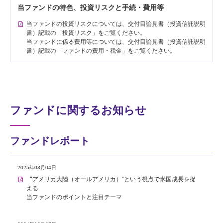
当ファンドの特色、投資リスクと手続・費用等
当ファンドの投資リスクについては、交付目論見書（投資信託説明
書）記載の「投資リスク」をご覧ください。
当ファンドに係る費用等については、交付目論見書（投資信託説明
書）記載の「ファンドの費用・税金」をご覧ください。
ファンドに関するお知らせ
ファンドレポート
2025年03月04日
〝アメリカ大陸（オールアメリカ）″という視点で米国成長を捉
える
当ファンドのポイントと注目テーマ