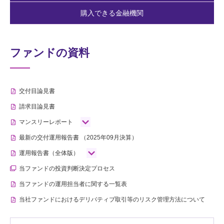
購入できる金融機関
ファンドの資料
交付目論見書
請求目論見書
マンスリーレポート
最新の交付運用報告書
（2025年09月決算）
運用報告書（全体版）
当ファンドの投資判断決定プロセス
当ファンドの運用担当者に関する一覧表
当社ファンドにおけるデリバティブ取引等のリスク管理方法について