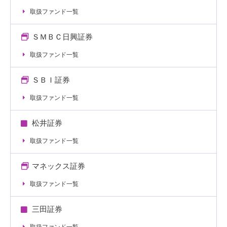
取扱ファンド一覧
ＳＭＢＣ日興証券
取扱ファンド一覧
ＳＢＩ証券
取扱ファンド一覧
松井証券
取扱ファンド一覧
マネックス証券
取扱ファンド一覧
三田証券