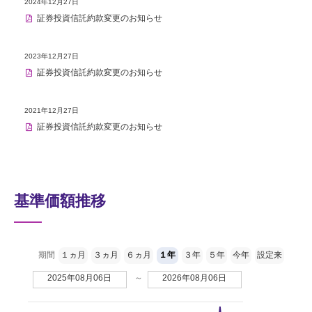
2024年12月27日
証券投資信託約款変更のお知らせ
2023年12月27日
証券投資信託約款変更のお知らせ
2021年12月27日
証券投資信託約款変更のお知らせ
基準価額推移
期間
１ヵ月
３ヵ月
６ヵ月
１年
３年
５年
今年
設定来
2025年08月06日
～
2026年08月06日