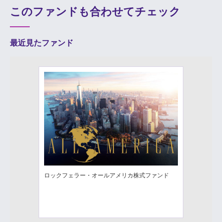
このファンドも合わせてチェック
最近見たファンド
ロックフェラー・オールアメリカ株式ファンド