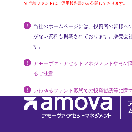
当該ファンドは、運用報告書のみ公開しております。
当社のホームページには、投資者の皆様への
がない資料も掲載されております。販売会
す。
アモーヴァ・アセットマネジメントやその
るご注意
いわゆるファンド形態での投資勧誘等に関