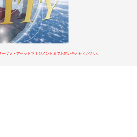
モーヴァ・アセットマネジメントまでお問い合わせください。