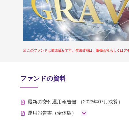
このファンドは償還済みです。償還価額は、販売会社もしくはア
ファンドの資料
最新の交付運用報告書
（2023年07月決算）
運用報告書（全体版）