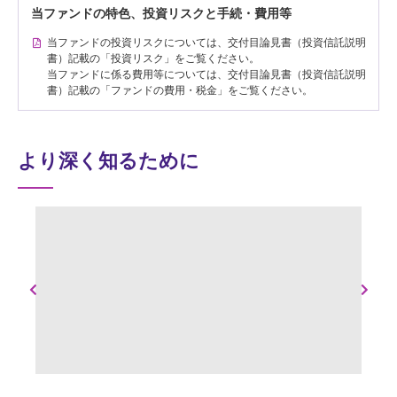
当ファンドの特色、投資リスクと手続・費用等
当ファンドの投資リスクについては、交付目論見書（投資信託説明
書）記載の「投資リスク」をご覧ください。
当ファンドに係る費用等については、交付目論見書（投資信託説明
書）記載の「ファンドの費用・税金」をご覧ください。
より深く知るために
Previous
Next