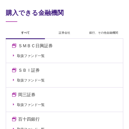
購入できる金融機関
すべて
証券会社
銀行、その他金融機関
ＳＭＢＣ日興証券
取扱ファンド一覧
ＳＢＩ証券
取扱ファンド一覧
岡三証券
取扱ファンド一覧
百十四銀行