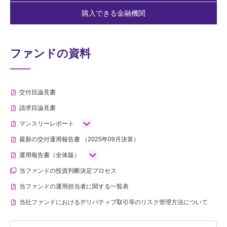
購入できる金融機関
ファンドの資料
交付目論見書
請求目論見書
マンスリーレポート
最新の交付運用報告書
（2025年09月決算）
運用報告書（全体版）
当ファンドの投資判断決定プロセス
当ファンドの運用担当者に関する一覧表
当社ファンドにおけるデリバティブ取引等のリスク管理方法について