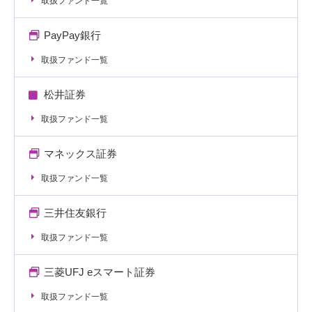
取扱ファンド一覧
PayPay銀行
取扱ファンド一覧
松井証券
取扱ファンド一覧
マネックス証券
取扱ファンド一覧
三井住友銀行
取扱ファンド一覧
三菱UFJ eスマート証券
取扱ファンド一覧