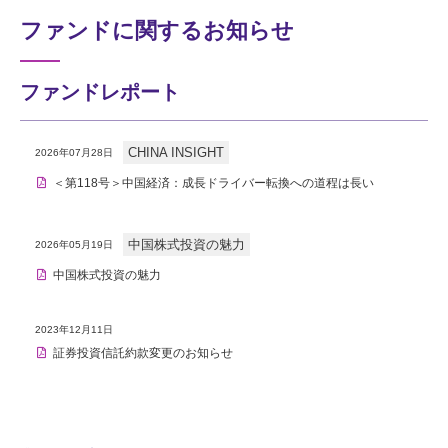
ファンドに関するお知らせ
ファンドレポート
CHINA INSIGHT
2026年07月28日
＜第118号＞中国経済：成長ドライバー転換への道程は長い
中国株式投資の魅力
2026年05月19日
中国株式投資の魅力
2023年12月11日
証券投資信託約款変更のお知らせ