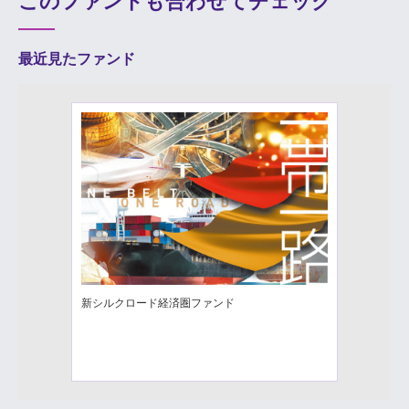
このファンドも合わせてチェック
最近見たファンド
新シルクロード経済圏ファンド