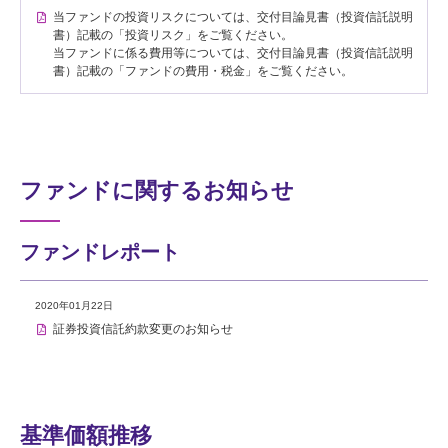
当ファンドの投資リスクについては、交付目論見書（投資信託説明
書）記載の「投資リスク」をご覧ください。
当ファンドに係る費用等については、交付目論見書（投資信託説明
書）記載の「ファンドの費用・税金」をご覧ください。
ファンドに関するお知らせ
ファンドレポート
2020年01月22日
証券投資信託約款変更のお知らせ
基準価額推移