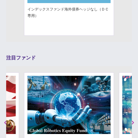
インデックスファンド海外債券ヘッジなし（ＤＣ
専用）
注目ファンド
Previous
Next