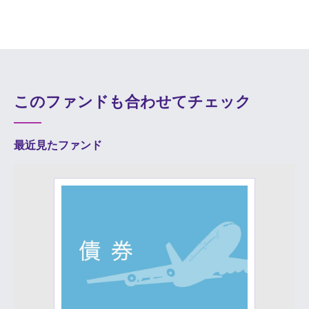
このファンドも合わせてチェック
最近見たファンド