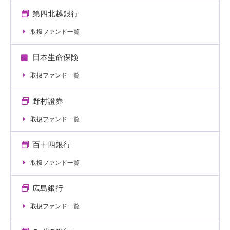
第四北越銀行
取扱ファンド一覧
日本生命保険
取扱ファンド一覧
野村證券
取扱ファンド一覧
百十四銀行
取扱ファンド一覧
広島銀行
取扱ファンド一覧