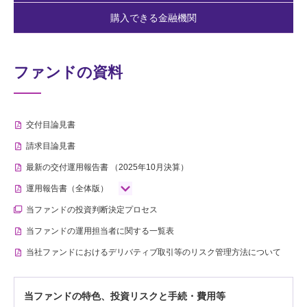
購入できる金融機関
ファンドの資料
交付目論見書
請求目論見書
最新の交付運用報告書
（2025年10月決算）
運用報告書（全体版）
当ファンドの投資判断決定プロセス
当ファンドの運用担当者に関する一覧表
当社ファンドにおけるデリバティブ取引等のリスク管理方法について
当ファンドの特色、投資リスクと手続・費用等