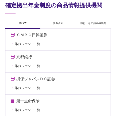
確定拠出年金制度の商品情報提供機関
すべて
証券会社
銀行、その他金融機関
ＳＭＢＣ日興証券
取扱ファンド一覧
京都銀行
取扱ファンド一覧
損保ジャパンＤＣ証券
取扱ファンド一覧
第一生命保険
取扱ファンド一覧