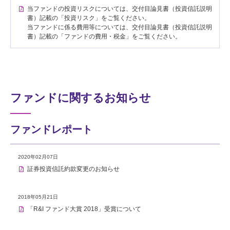
当ファンドの投資リスクについては、交付目論見書（投資信託説明
書）記載の「投資リスク」をご覧ください。
当ファンドに係る費用等については、交付目論見書（投資信託説明
書）記載の「ファンドの費用・税金」をご覧ください。
ファンドに関するお知らせ
ファンドレポート
2020年02月07日
証券投資信託約款変更のお知らせ
2018年05月21日
「R&I ファンド大賞 2018」受賞について