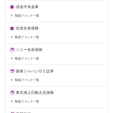
信金中央金庫
取扱ファンド一覧
住友生命保険
取扱ファンド一覧
ソニー生命保険
取扱ファンド一覧
損保ジャパンＤＣ証券
取扱ファンド一覧
東京海上日動火災保険
取扱ファンド一覧