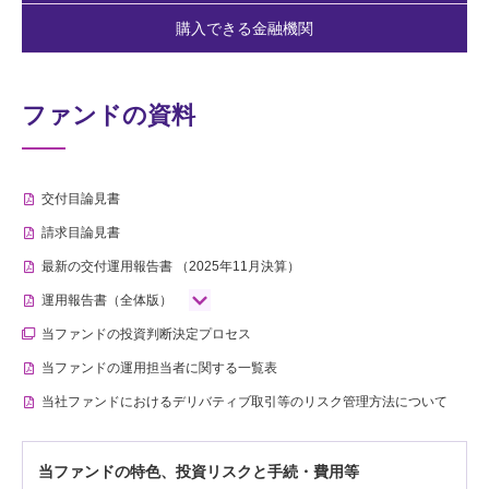
購入できる金融機関
ファンドの資料
交付目論見書
請求目論見書
最新の交付運用報告書
（2025年11月決算）
運用報告書（全体版）
当ファンドの投資判断決定プロセス
当ファンドの運用担当者に関する一覧表
当社ファンドにおけるデリバティブ取引等のリスク管理方法について
当ファンドの特色、投資リスクと手続・費用等