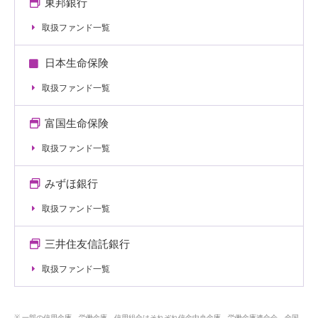
東邦銀行
取扱ファンド一覧
日本生命保険
取扱ファンド一覧
富国生命保険
取扱ファンド一覧
みずほ銀行
取扱ファンド一覧
三井住友信託銀行
取扱ファンド一覧
一部の信用金庫、労働金庫、信用組合はそれぞれ信金中央金庫、労働金庫連合会、全国