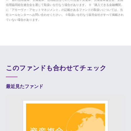
信用協同組合連合会を通じて取扱いを行なう場合があります。 ※「購入できる金融機関」
に「アモーヴァ・アセットマネジメント」の記載があるファンドの取扱いについては、当
社コールセンターへお問い合わせください。 ※取扱いを行なう販売会社がすべて掲載され
ていない場合があります。
このファンドも合わせてチェック
最近見たファンド