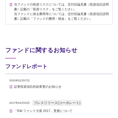
当ファンドの投資リスクについては、交付目論見書（投資信託説明
書）記載の「投資リスク」をご覧ください。
当ファンドに係る費用等については、交付目論見書（投資信託説明
書）記載の「ファンドの費用・税金」をご覧ください。
ファンドに関するお知らせ
ファンドレポート
2020年02月07日
証券投資信託約款変更のお知らせ
プレスリリース(コーポレート)
2017年04月20日
「R&I ファンド大賞 2017」受賞について