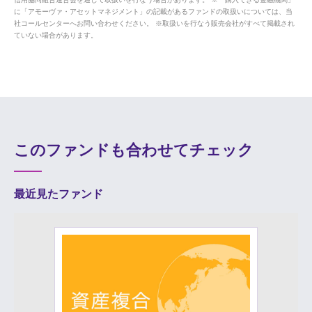
に「アモーヴァ・アセットマネジメント」の記載があるファンドの取扱いについては、当
社コールセンターへお問い合わせください。 ※取扱いを行なう販売会社がすべて掲載され
ていない場合があります。
このファンドも合わせてチェック
最近見たファンド