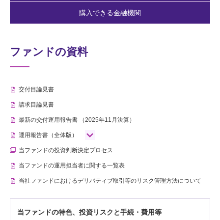
購入できる金融機関
ファンドの資料
交付目論見書
請求目論見書
最新の交付運用報告書
（2025年11月決算）
運用報告書（全体版）
当ファンドの投資判断決定プロセス
当ファンドの運用担当者に関する一覧表
当社ファンドにおけるデリバティブ取引等のリスク管理方法について
当ファンドの特色、投資リスクと手続・費用等