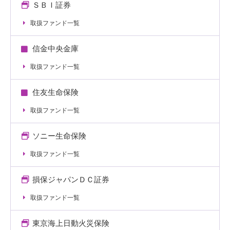
ＳＢＩ証券
取扱ファンド一覧
信金中央金庫
取扱ファンド一覧
住友生命保険
取扱ファンド一覧
ソニー生命保険
取扱ファンド一覧
損保ジャパンＤＣ証券
取扱ファンド一覧
東京海上日動火災保険