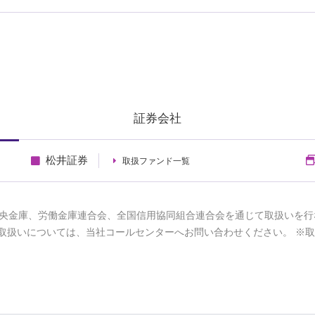
証券会社
松井証券
取扱ファンド一覧
央金庫、労働金庫連合会、全国信用協同組合連合会を通じて取扱いを行
取扱いについては、当社コールセンターへお問い合わせください。 ※