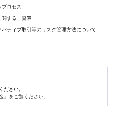
定プロセス
に関する一覧表
リバティブ取引等のリスク管理方法について
ください。
金」をご覧ください。