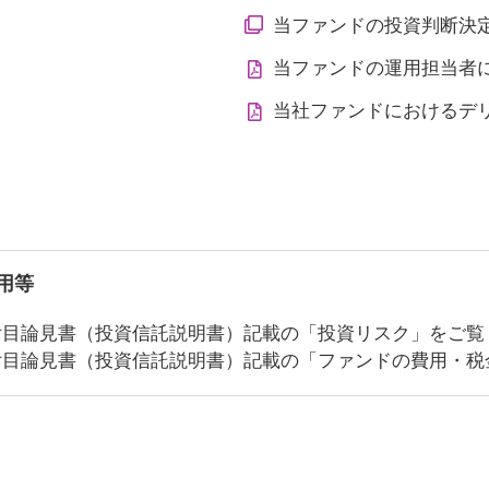
当ファンドの投資判断決
当ファンドの運用担当者
当社ファンドにおけるデ
用等
付目論見書（投資信託説明書）記載の「投資リスク」をご覧
付目論見書（投資信託説明書）記載の「ファンドの費用・税