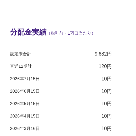
分配金実績
（税引前・1万口当たり）
設定来合計
9,682円
直近12期計
120円
2026年7月15日
10円
2026年6月15日
10円
2026年5月15日
10円
2026年4月15日
10円
2026年3月16日
10円