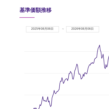
基準価額推移
2025年08月06日
～
2026年08月06日