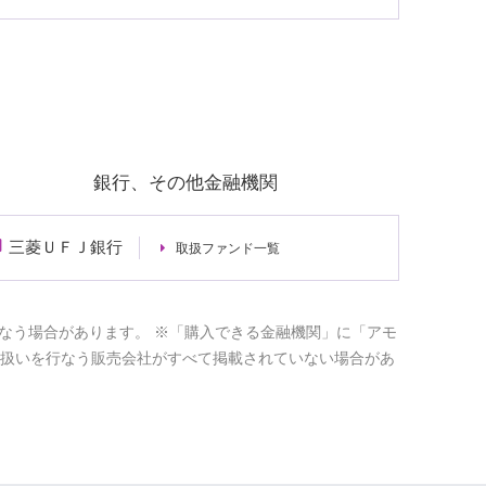
銀行、その他金融機関
三菱ＵＦＪ銀行
取扱ファンド一覧
なう場合があります。 ※「購入できる金融機関」に「アモ
取扱いを行なう販売会社がすべて掲載されていない場合があ