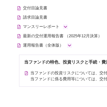
交付目論見書
請求目論見書
マンスリーレポート
最新の交付運用報告書
（2025年12月決算）
運用報告書（全体版）
当ファンドの特色、投資リスクと手続・費
当ファンドの投資リスクについては、交
当ファンドに係る費用等については、交