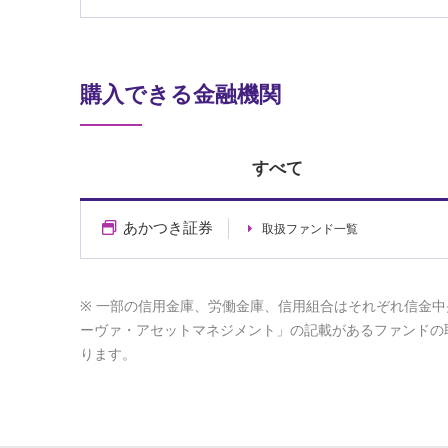
購入できる金融機関
すべて
あかつき証券
取扱ファンド一覧
一部の信用金庫、労働金庫、信用組合はそれぞれ信金中
ーヴァ・アセットマネジメント」の記載があるファンドの
ります。