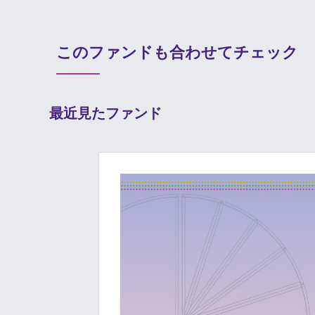
このファンドも合わせてチェック
最近見たファンド