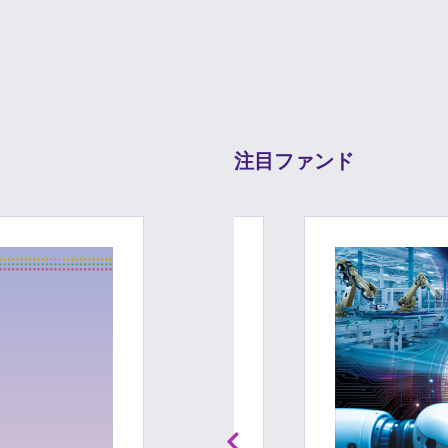
注目ファンド
Previous