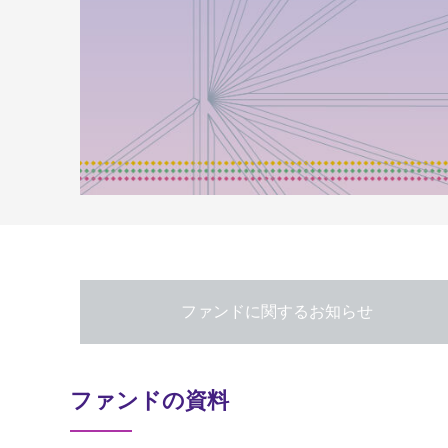
ファンドに関するお知らせ
ファンドの資料