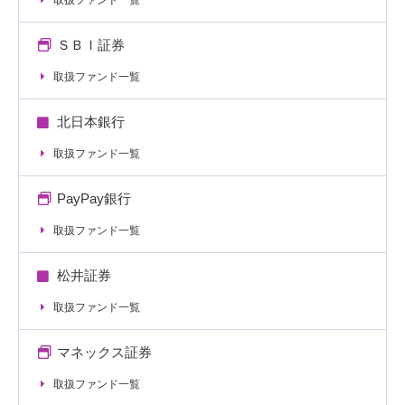
取扱ファンド一覧
ＳＢＩ証券
取扱ファンド一覧
北日本銀行
取扱ファンド一覧
PayPay銀行
取扱ファンド一覧
松井証券
取扱ファンド一覧
マネックス証券
取扱ファンド一覧