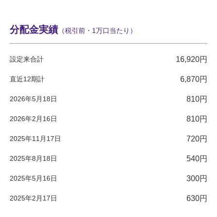
分配金実績
（税引前・1万口当たり）
設定来合計
16,920円
直近12期計
6,870円
2026年5月18日
810円
2026年2月16日
810円
2025年11月17日
720円
2025年8月18日
540円
2025年5月16日
300円
2025年2月17日
630円