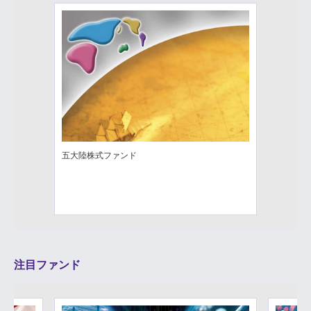
五大陸株式ファンド
注目ファンド