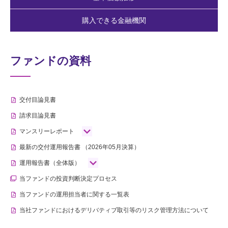
購入できる金融機関
ファンドの資料
交付目論見書
請求目論見書
マンスリーレポート
最新の交付運用報告書
（2026年05月決算）
運用報告書（全体版）
当ファンドの投資判断決定プロセス
当ファンドの運用担当者に関する一覧表
当社ファンドにおけるデリバティブ取引等のリスク管理方法について