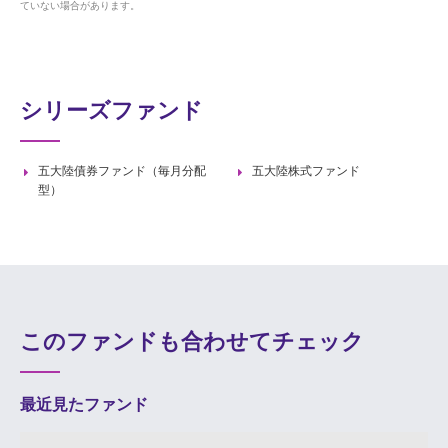
ていない場合があります。
シリーズファンド
五大陸債券ファンド（毎月分配
五大陸株式ファンド
型）
このファンドも合わせてチェック
最近見たファンド