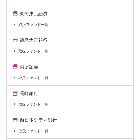
東海東京証券
取扱ファンド一覧
徳島大正銀行
取扱ファンド一覧
内藤証券
取扱ファンド一覧
長崎銀行
取扱ファンド一覧
西日本シティ銀行
取扱ファンド一覧