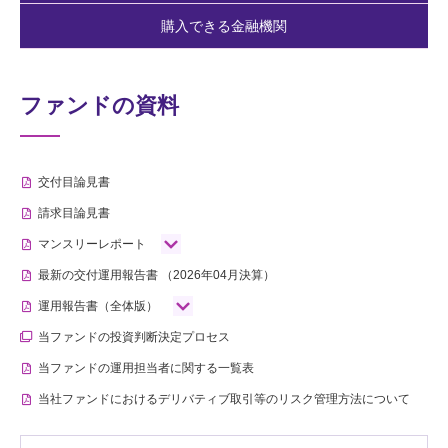
購入できる金融機関
ファンドの資料
交付目論見書
請求目論見書
マンスリーレポート
最新の交付運用報告書
（2026年04月決算）
運用報告書（全体版）
当ファンドの投資判断決定プロセス
当ファンドの運用担当者に関する一覧表
当社ファンドにおけるデリバティブ取引等のリスク管理方法について