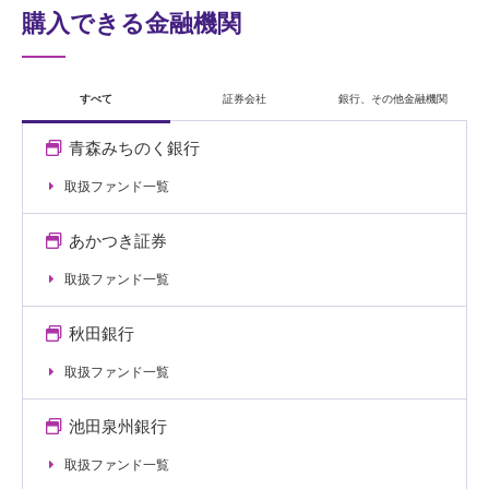
購入できる金融機関
すべて
証券会社
銀行、その他金融機関
青森みちのく銀行
取扱ファンド一覧
あかつき証券
取扱ファンド一覧
秋田銀行
取扱ファンド一覧
池田泉州銀行
取扱ファンド一覧