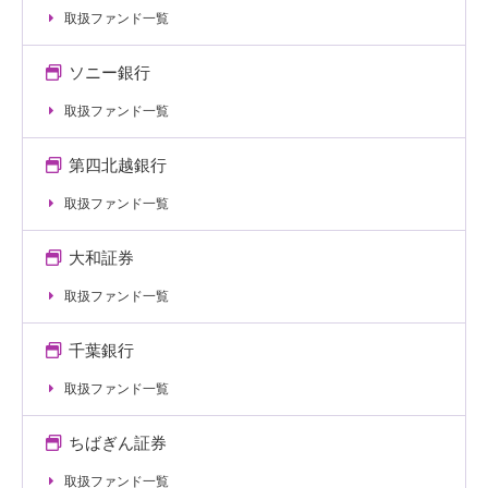
取扱ファンド一覧
ソニー銀行
取扱ファンド一覧
第四北越銀行
取扱ファンド一覧
大和証券
取扱ファンド一覧
千葉銀行
取扱ファンド一覧
ちばぎん証券
取扱ファンド一覧