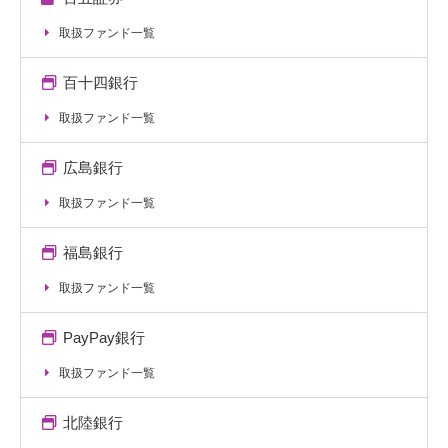
取扱ファンド一覧
百十四銀行
取扱ファンド一覧
広島銀行
取扱ファンド一覧
福島銀行
取扱ファンド一覧
PayPay銀行
取扱ファンド一覧
北陸銀行