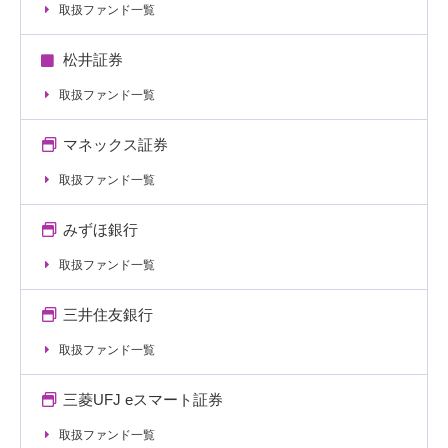
取扱ファンド一覧
松井証券
取扱ファンド一覧
マネックス証券
取扱ファンド一覧
みずほ銀行
取扱ファンド一覧
三井住友銀行
取扱ファンド一覧
三菱UFJ eスマート証券
取扱ファンド一覧