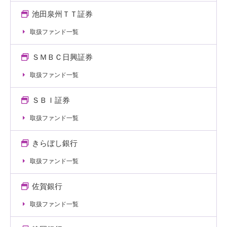
池田泉州ＴＴ証券
取扱ファンド一覧
ＳＭＢＣ日興証券
取扱ファンド一覧
ＳＢＩ証券
取扱ファンド一覧
きらぼし銀行
取扱ファンド一覧
佐賀銀行
取扱ファンド一覧