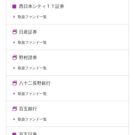
西日本シティＴＴ証券
取扱ファンド一覧
日産証券
取扱ファンド一覧
野村證券
取扱ファンド一覧
八十二長野銀行
取扱ファンド一覧
百五銀行
取扱ファンド一覧
百五証券