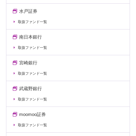
水戸証券
取扱ファンド一覧
南日本銀行
取扱ファンド一覧
宮崎銀行
取扱ファンド一覧
武蔵野銀行
取扱ファンド一覧
moomoo証券
取扱ファンド一覧