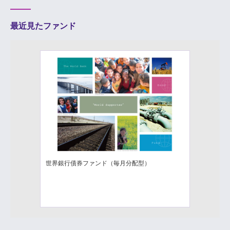
最近見たファンド
世界銀行債券ファンド（毎月分配型）