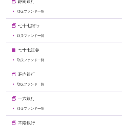
静岡銀行
取扱ファンド一覧
七十七銀行
取扱ファンド一覧
七十七証券
取扱ファンド一覧
荘内銀行
取扱ファンド一覧
十六銀行
取扱ファンド一覧
常陽銀行