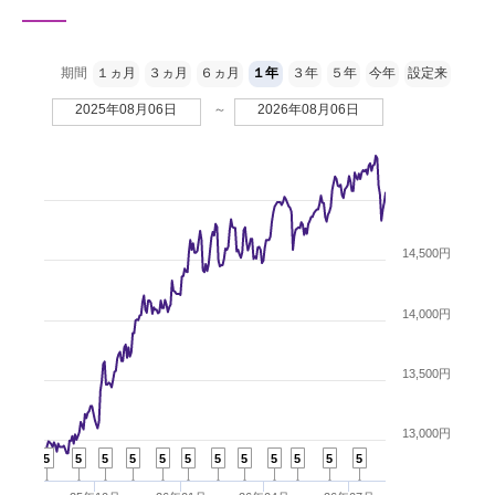
期間
１ヵ月
３ヵ月
６ヵ月
１年
３年
５年
今年
設定来
2025年08月06日
～
2026年08月06日
14,500円
14,000円
13,500円
13,000円
5
5
5
5
5
5
5
5
5
5
5
5