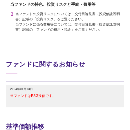
当ファンドの特色、投資リスクと手続・費用等
当ファンドの投資リスクについては、交付目論見書（投資信託説明
書）記載の「投資リスク」をご覧ください。
当ファンドに係る費用等については、交付目論見書（投資信託説明
書）記載の「ファンドの費用・税金」をご覧ください。
ファンドに関するお知らせ
2024年01月13日
当ファンドはESG投信です。
基準価額推移