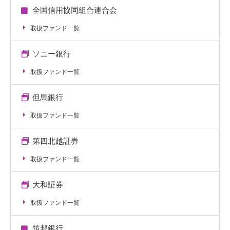
全国信用協同組合連合会
取扱ファンド一覧
ソニー銀行
取扱ファンド一覧
但馬銀行
取扱ファンド一覧
第四北越証券
取扱ファンド一覧
大和証券
取扱ファンド一覧
筑邦銀行