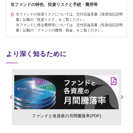
当ファンドの特色、投資リスクと手続・費用等
当ファンドの投資リスクについては、交付目論見書（投資信託説明
書）記載の「投資リスク」をご覧ください。
当ファンドに係る費用等については、交付目論見書（投資信託説明
書）記載の「ファンドの費用・税金」をご覧ください。
より深く知るために
Previous
Next
ファンドと各資産の月間騰落率(PDF)