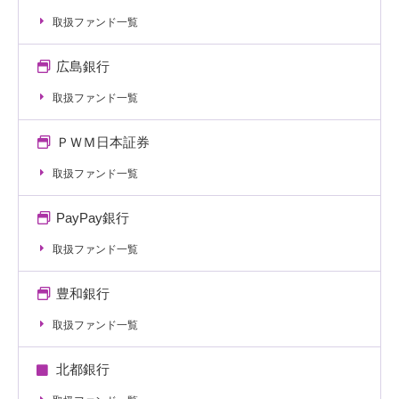
取扱ファンド一覧
広島銀行
取扱ファンド一覧
ＰＷＭ日本証券
取扱ファンド一覧
PayPay銀行
取扱ファンド一覧
豊和銀行
取扱ファンド一覧
北都銀行