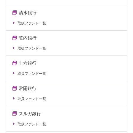
清水銀行
取扱ファンド一覧
荘内銀行
取扱ファンド一覧
十六銀行
取扱ファンド一覧
常陽銀行
取扱ファンド一覧
スルガ銀行
取扱ファンド一覧