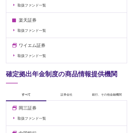
取扱ファンド一覧
楽天証券
取扱ファンド一覧
ワイエム証券
取扱ファンド一覧
確定拠出年金制度の商品情報提供機関
すべて
証券会社
銀行、その他金融機関
岡三証券
取扱ファンド一覧