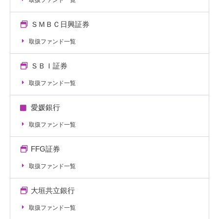
ＳＭＢＣ日興証券
取扱ファンド一覧
ＳＢＩ証券
取扱ファンド一覧
愛媛銀行
取扱ファンド一覧
FFG証券
取扱ファンド一覧
大垣共立銀行
取扱ファンド一覧