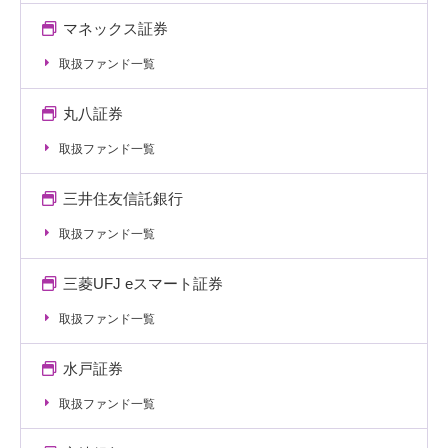
マネックス証券
取扱ファンド一覧
丸八証券
取扱ファンド一覧
三井住友信託銀行
取扱ファンド一覧
三菱UFJ eスマート証券
取扱ファンド一覧
水戸証券
取扱ファンド一覧