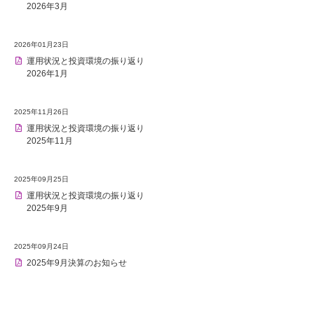
2026年3月
2026年01月23日
運用状況と投資環境の振り返り
2026年1月
2025年11月26日
運用状況と投資環境の振り返り
2025年11月
2025年09月25日
運用状況と投資環境の振り返り
2025年9月
2025年09月24日
2025年9月決算のお知らせ