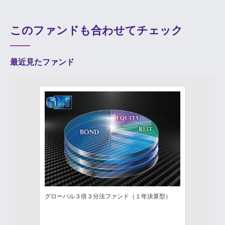
このファンドも合わせてチェック
最近見たファンド
グローバル３倍３分法ファンド（１年決算型）