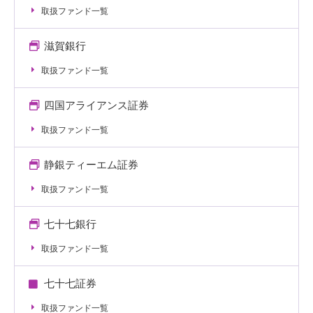
取扱ファンド一覧
滋賀銀行
取扱ファンド一覧
四国アライアンス証券
取扱ファンド一覧
静銀ティーエム証券
取扱ファンド一覧
七十七銀行
取扱ファンド一覧
七十七証券
取扱ファンド一覧