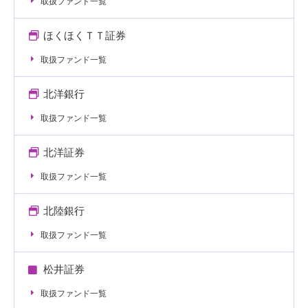
取扱ファンド一覧
ほくほくＴＴ証券
取扱ファンド一覧
北洋銀行
取扱ファンド一覧
北洋証券
取扱ファンド一覧
北陸銀行
取扱ファンド一覧
松井証券
取扱ファンド一覧