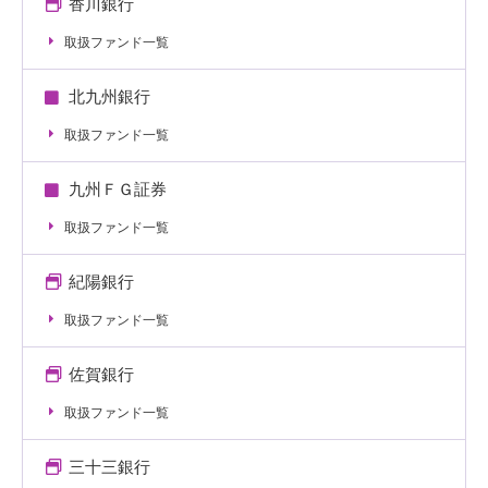
香川銀行
取扱ファンド一覧
北九州銀行
取扱ファンド一覧
九州ＦＧ証券
取扱ファンド一覧
紀陽銀行
取扱ファンド一覧
佐賀銀行
取扱ファンド一覧
三十三銀行