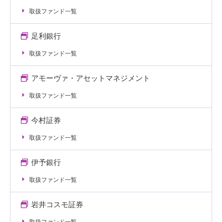
取扱ファンド一覧
足利銀行
取扱ファンド一覧
アモーヴァ・アセットマネジメント
取扱ファンド一覧
今村証券
取扱ファンド一覧
伊予銀行
取扱ファンド一覧
岩井コスモ証券
取扱ファンド一覧