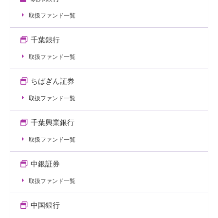
取扱ファンド一覧
千葉銀行
取扱ファンド一覧
ちばぎん証券
取扱ファンド一覧
千葉興業銀行
取扱ファンド一覧
中銀証券
取扱ファンド一覧
中国銀行