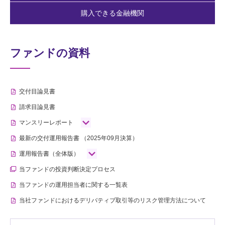
購入できる金融機関
ファンドの資料
交付目論見書
請求目論見書
マンスリーレポート
最新の交付運用報告書
（2025年09月決算）
運用報告書（全体版）
当ファンドの投資判断決定プロセス
当ファンドの運用担当者に関する一覧表
当社ファンドにおけるデリバティブ取引等のリスク管理方法について