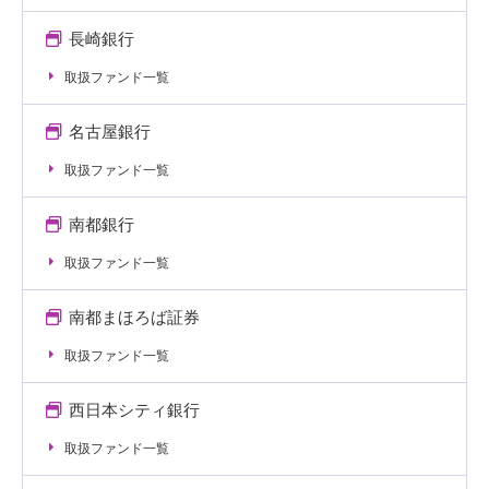
長崎銀行
取扱ファンド一覧
名古屋銀行
取扱ファンド一覧
南都銀行
取扱ファンド一覧
南都まほろば証券
取扱ファンド一覧
西日本シティ銀行
取扱ファンド一覧