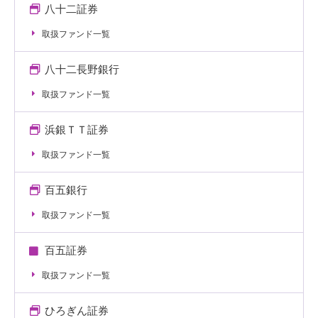
八十二証券
取扱ファンド一覧
八十二長野銀行
取扱ファンド一覧
浜銀ＴＴ証券
取扱ファンド一覧
百五銀行
取扱ファンド一覧
百五証券
取扱ファンド一覧
ひろぎん証券