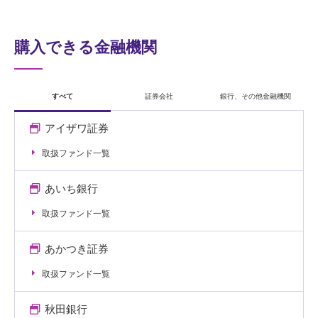
購入できる金融機関
すべて
証券会社
銀行、その他金融機関
アイザワ証券
取扱ファンド一覧
あいち銀行
取扱ファンド一覧
あかつき証券
取扱ファンド一覧
秋田銀行