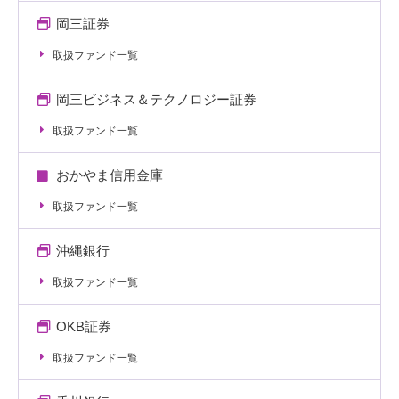
岡三証券
取扱ファンド一覧
岡三ビジネス＆テクノロジー証券
取扱ファンド一覧
おかやま信用金庫
取扱ファンド一覧
沖縄銀行
取扱ファンド一覧
OKB証券
取扱ファンド一覧