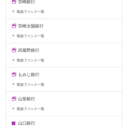
宮崎銀行
取扱ファンド一覧
宮崎太陽銀行
取扱ファンド一覧
武蔵野銀行
取扱ファンド一覧
もみじ銀行
取扱ファンド一覧
山形銀行
取扱ファンド一覧
山口銀行