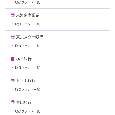
取扱ファンド一覧
東海東京証券
取扱ファンド一覧
東京スター銀行
取扱ファンド一覧
栃木銀行
取扱ファンド一覧
トマト銀行
取扱ファンド一覧
富山銀行
取扱ファンド一覧