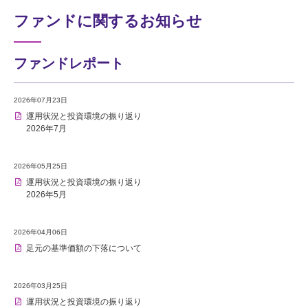
ファンドに関するお知らせ
ファンドレポート
2026年07月23日
運用状況と投資環境の振り返り
2026年7月
2026年05月25日
運用状況と投資環境の振り返り
2026年5月
2026年04月06日
足元の基準価額の下落について
2026年03月25日
運用状況と投資環境の振り返り