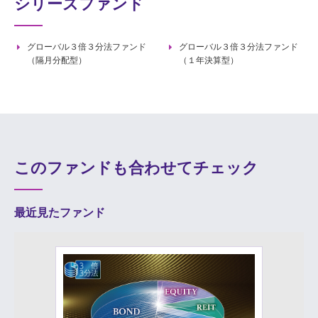
シリーズファンド
グローバル３倍３分法ファンド
グローバル３倍３分法ファンド
（隔月分配型）
（１年決算型）
このファンドも合わせてチェック
最近見たファンド