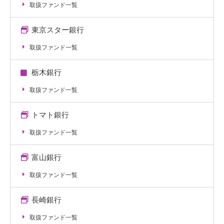
取扱ファンド一覧
東京スター銀行
取扱ファンド一覧
栃木銀行
取扱ファンド一覧
トマト銀行
取扱ファンド一覧
富山銀行
取扱ファンド一覧
長崎銀行
取扱ファンド一覧