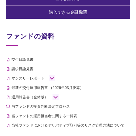
購入できる金融機関
ファンドの資料
交付目論見書
請求目論見書
マンスリーレポート
最新の交付運用報告書
（2026年03月決算）
運用報告書（全体版）
当ファンドの投資判断決定プロセス
当ファンドの運用担当者に関する一覧表
当社ファンドにおけるデリバティブ取引等のリスク管理方法について