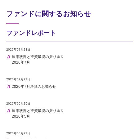
ファンドに関するお知らせ
ファンドレポート
2026年07月23日
運用状況と投資環境の振り返り
2026年7月
2026年07月22日
2026年7月決算のお知らせ
2026年05月25日
運用状況と投資環境の振り返り
2026年5月
2026年05月22日