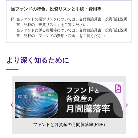
当ファンドの特色、投資リスクと手続・費用等
当ファンドの投資リスクについては、交付目論見書（投資信託説明
書）記載の「投資リスク」をご覧ください。
当ファンドに係る費用等については、交付目論見書（投資信託説明
書）記載の「ファンドの費用・税金」をご覧ください。
より深く知るために
Previous
Next
ファンドと各資産の月間騰落率(PDF)