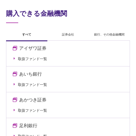
購入できる金融機関
すべて
証券会社
銀行、その他金融機関
アイザワ証券
取扱ファンド一覧
あいち銀行
取扱ファンド一覧
あかつき証券
取扱ファンド一覧
足利銀行