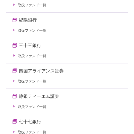
取扱ファンド一覧
紀陽銀行
取扱ファンド一覧
三十三銀行
取扱ファンド一覧
四国アライアンス証券
取扱ファンド一覧
静銀ティーエム証券
取扱ファンド一覧
七十七銀行
取扱ファンド一覧