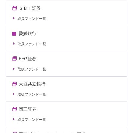
ＳＢＩ証券
取扱ファンド一覧
愛媛銀行
取扱ファンド一覧
FFG証券
取扱ファンド一覧
大垣共立銀行
取扱ファンド一覧
岡三証券
取扱ファンド一覧