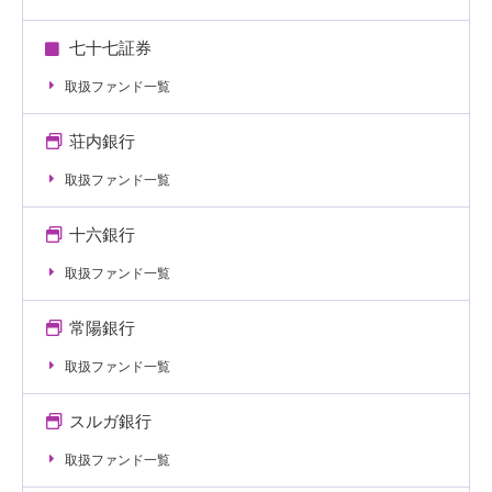
七十七証券
取扱ファンド一覧
荘内銀行
取扱ファンド一覧
十六銀行
取扱ファンド一覧
常陽銀行
取扱ファンド一覧
スルガ銀行
取扱ファンド一覧