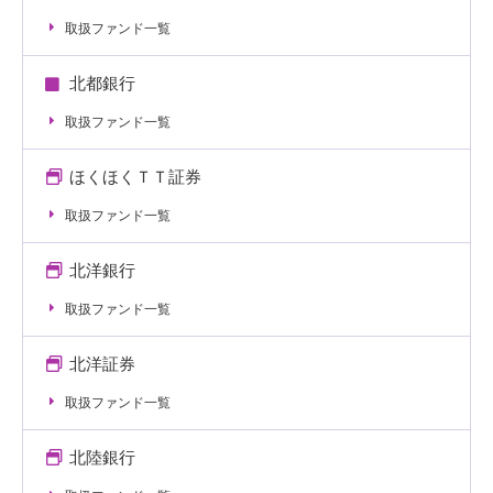
取扱ファンド一覧
北都銀行
取扱ファンド一覧
ほくほくＴＴ証券
取扱ファンド一覧
北洋銀行
取扱ファンド一覧
北洋証券
取扱ファンド一覧
北陸銀行