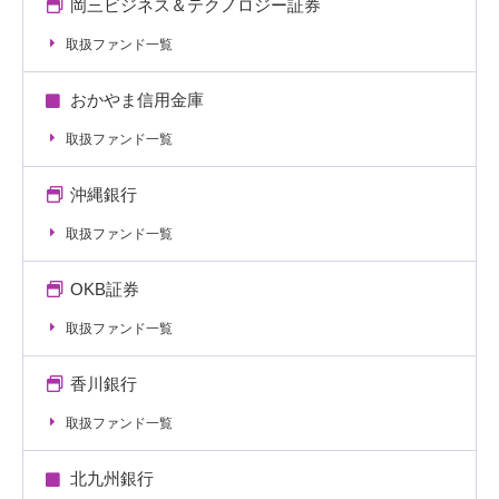
岡三ビジネス＆テクノロジー証券
取扱ファンド一覧
おかやま信用金庫
取扱ファンド一覧
沖縄銀行
取扱ファンド一覧
OKB証券
取扱ファンド一覧
香川銀行
取扱ファンド一覧
北九州銀行