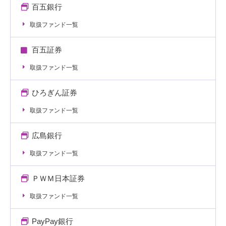
百五銀行
取扱ファンド一覧
百五証券
取扱ファンド一覧
ひろぎん証券
取扱ファンド一覧
広島銀行
取扱ファンド一覧
ＰＷＭ日本証券
取扱ファンド一覧
PayPay銀行