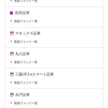
取扱ファンド一覧
松井証券
取扱ファンド一覧
マネックス証券
取扱ファンド一覧
丸八証券
取扱ファンド一覧
三菱UFJ eスマート証券
取扱ファンド一覧
水戸証券
取扱ファンド一覧