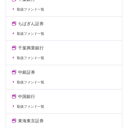
取扱ファンド一覧
ちばぎん証券
取扱ファンド一覧
千葉興業銀行
取扱ファンド一覧
中銀証券
取扱ファンド一覧
中国銀行
取扱ファンド一覧
東海東京証券