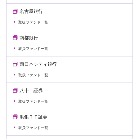
名古屋銀行
取扱ファンド一覧
南都銀行
取扱ファンド一覧
西日本シティ銀行
取扱ファンド一覧
八十二証券
取扱ファンド一覧
浜銀ＴＴ証券
取扱ファンド一覧