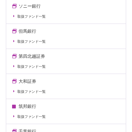
ソニー銀行
取扱ファンド一覧
但馬銀行
取扱ファンド一覧
第四北越証券
取扱ファンド一覧
大和証券
取扱ファンド一覧
筑邦銀行
取扱ファンド一覧
千葉銀行