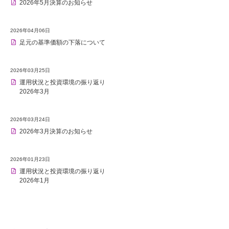
2026年5月決算のお知らせ
2026年04月06日
足元の基準価額の下落について
2026年03月25日
運用状況と投資環境の振り返り
2026年3月
2026年03月24日
2026年3月決算のお知らせ
2026年01月23日
運用状況と投資環境の振り返り
2026年1月