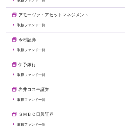
取扱ファンド一覧
アモーヴァ・アセットマネジメント
取扱ファンド一覧
今村証券
取扱ファンド一覧
伊予銀行
取扱ファンド一覧
岩井コスモ証券
取扱ファンド一覧
ＳＭＢＣ日興証券
取扱ファンド一覧