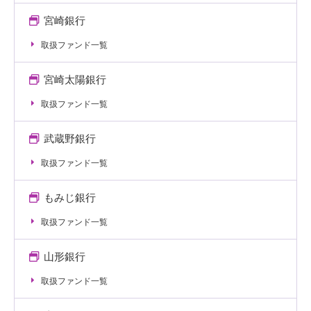
宮崎銀行
取扱ファンド一覧
宮崎太陽銀行
取扱ファンド一覧
武蔵野銀行
取扱ファンド一覧
もみじ銀行
取扱ファンド一覧
山形銀行
取扱ファンド一覧