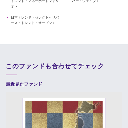
トレンド・マネーポートフォリ
パー・ウェイブ＞
オ＞
日本トレンド・セレクト＜リバ
ース・トレンド・オープン＞
このファンドも合わせてチェック
最近見たファンド