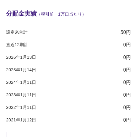
分配金実績
（税引前・1万口当たり）
設定来合計
50円
直近12期計
0円
2026年1月13日
0円
2025年1月14日
0円
2024年1月11日
0円
2023年1月11日
0円
2022年1月11日
0円
2021年1月12日
0円