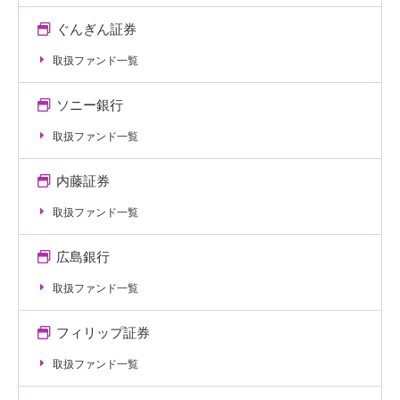
ぐんぎん証券
取扱ファンド一覧
ソニー銀行
取扱ファンド一覧
内藤証券
取扱ファンド一覧
広島銀行
取扱ファンド一覧
フィリップ証券
取扱ファンド一覧