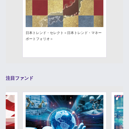
日本トレンド・セレクト＜日本トレンド・マネー
ポートフォリオ＞
注目ファンド