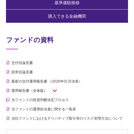
基準価額推移
購入できる金融機関
ファンドの資料
交付目論見書
請求目論見書
最新の交付運用報告書
（2026年01月決算）
運用報告書（全体版）
当ファンドの投資判断決定プロセス
当ファンドの運用担当者に関する一覧表
当社ファンドにおけるデリバティブ取引等のリスク管理方法について