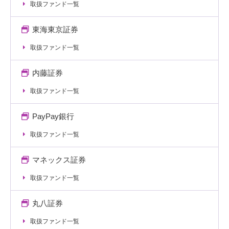
取扱ファンド一覧
東海東京証券
取扱ファンド一覧
内藤証券
取扱ファンド一覧
PayPay銀行
取扱ファンド一覧
マネックス証券
取扱ファンド一覧
丸八証券
取扱ファンド一覧