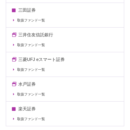
三田証券
取扱ファンド一覧
三井住友信託銀行
取扱ファンド一覧
三菱UFJ eスマート証券
取扱ファンド一覧
水戸証券
取扱ファンド一覧
楽天証券
取扱ファンド一覧