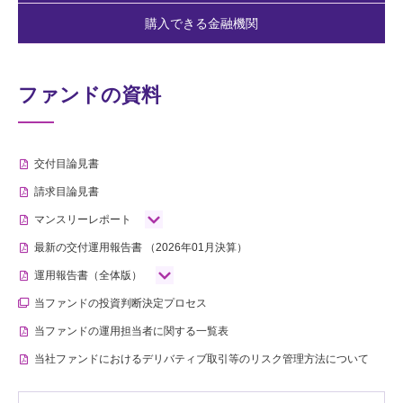
購入できる金融機関
ファンドの資料
交付目論見書
請求目論見書
マンスリーレポート
最新の交付運用報告書
（2026年01月決算）
運用報告書（全体版）
当ファンドの投資判断決定プロセス
当ファンドの運用担当者に関する一覧表
当社ファンドにおけるデリバティブ取引等のリスク管理方法について