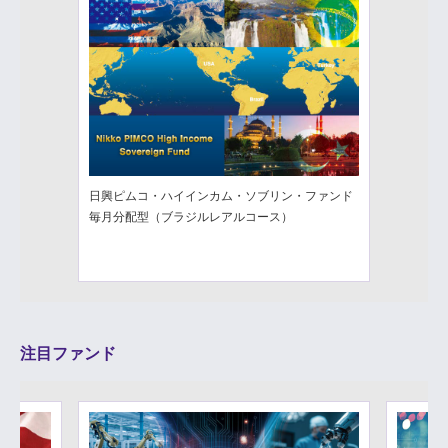
日興ピムコ・ハイインカム・ソブリン・ファンド
毎月分配型（ブラジルレアルコース）
注目ファンド