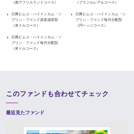
（南アフリカランドコース）
（ブラジルレアルコース）
日興ピムコ・ハイインカム・ソ
日興ピムコ・ハイインカム・ソ
ブリン・ファンド資産成長型
ブリン・ファンド毎月分配型
（米ドルコース）
（円ヘッジコース）
日興ピムコ・ハイインカム・ソ
ブリン・ファンド毎月分配型
（米ドルコース）
このファンドも合わせてチェック
最近見たファンド