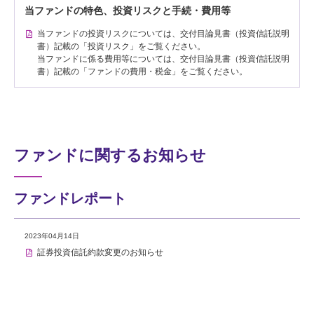
当ファンドの特色、投資リスクと手続・費用等
当ファンドの投資リスクについては、交付目論見書（投資信託説明
書）記載の「投資リスク」をご覧ください。
当ファンドに係る費用等については、交付目論見書（投資信託説明
書）記載の「ファンドの費用・税金」をご覧ください。
ファンドに関するお知らせ
ファンドレポート
2023年04月14日
証券投資信託約款変更のお知らせ