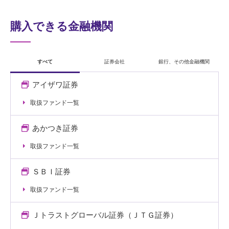
購入できる金融機関
すべて
証券会社
銀行、その他金融機関
アイザワ証券
取扱ファンド一覧
あかつき証券
取扱ファンド一覧
ＳＢＩ証券
取扱ファンド一覧
Ｊトラストグローバル証券（ＪＴＧ証券）