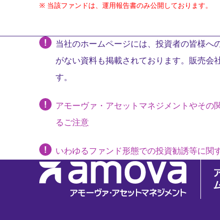
当該ファンドは、運用報告書のみ公開しております。
当社のホームページには、投資者の皆様への
がない資料も掲載されております。販売会
す。
アモーヴァ・アセットマネジメントやその
るご注意
いわゆるファンド形態での投資勧誘等に関