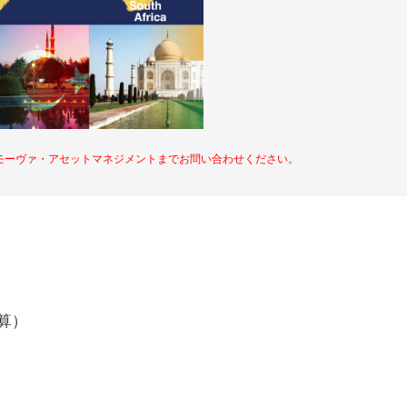
モーヴァ・アセットマネジメントまでお問い合わせください。
決算）