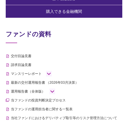
購入できる金融機関
ファンドの資料
交付目論見書
請求目論見書
マンスリーレポート
最新の交付運用報告書
（2026年03月決算）
運用報告書（全体版）
当ファンドの投資判断決定プロセス
当ファンドの運用担当者に関する一覧表
当社ファンドにおけるデリバティブ取引等のリスク管理方法について