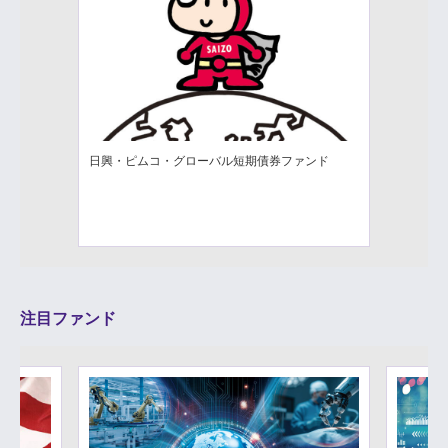
日興・ピムコ・グローバル短期債券ファンド
注目ファンド