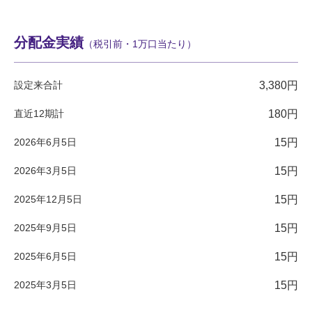
分配金実績
（税引前・1万口当たり）
設定来合計
3,380円
直近12期計
180円
2026年6月5日
15円
2026年3月5日
15円
2025年12月5日
15円
2025年9月5日
15円
2025年6月5日
15円
2025年3月5日
15円