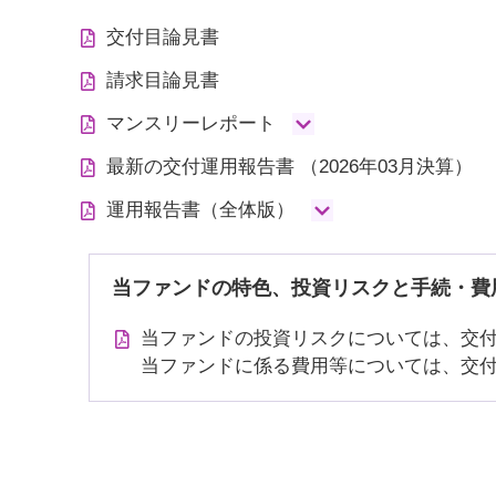
交付目論見書
請求目論見書
マンスリーレポート
最新の交付運用報告書
（2026年03月決算）
運用報告書（全体版）
当ファンドの特色、投資リスクと手続・費
当ファンドの投資リスクについては、交
当ファンドに係る費用等については、交