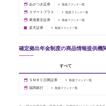
あかつき証券
取扱ファンド一覧
スマートプラス
取扱ファンド一覧
東海東京証券
取扱ファンド一覧
楽天証券
取扱ファンド一覧
確定拠出年金制度の商品情報提供機
すべて
ＳＭＢＣ日興証券
取扱ファンド一覧
福岡銀行
取扱ファンド一覧