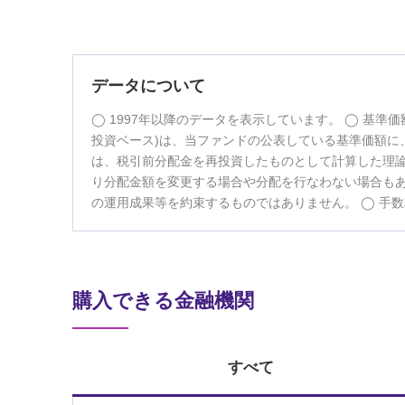
データについて
1997年以降のデータを表示しています。
基準価
投資ベース)は、当ファンドの公表している基準価額に、
は、税引前分配金を再投資したものとして計算した理
り分配金額を変更する場合や分配を行なわない場合も
の運用成果等を約束するものではありません。
手数
購入できる金融機関
すべて