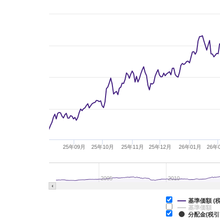
25年09月
25年10月
25年11月
25年12月
26年01月
26年
2005
2010
基準価額 (
基準価額
分配金(税引