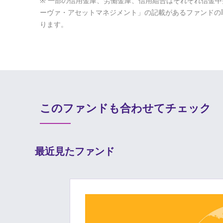
一部の信用金庫、労働金庫、信用組合はそれぞれ信金中
ーヴァ・アセットマネジメント」の記載があるファンドの
ります。
このファンドも合わせてチェック
最近見たファンド