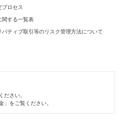
定プロセス
に関する一覧表
リバティブ取引等のリスク管理方法について
ください。
金」をご覧ください。