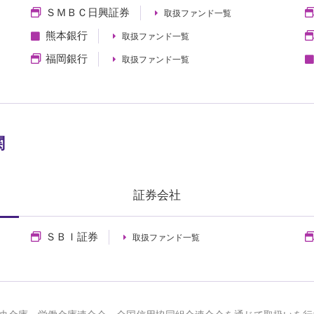
ＳＭＢＣ日興証券
取扱ファンド一覧
熊本銀行
取扱ファンド一覧
福岡銀行
取扱ファンド一覧
関
証券会社
ＳＢＩ証券
取扱ファンド一覧