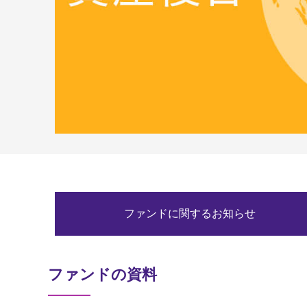
ファンドに関するお知らせ
ファンドの資料