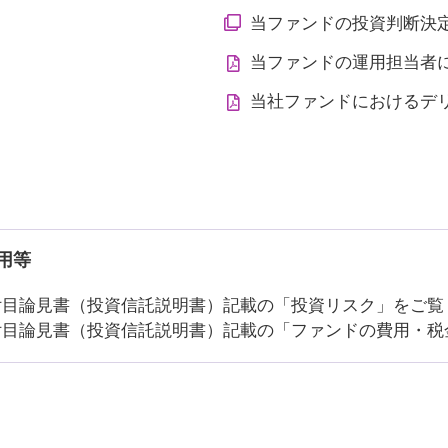
当ファンドの投資判断決
当ファンドの運用担当者
当社ファンドにおけるデ
用等
付目論見書（投資信託説明書）記載の「投資リスク」をご覧
付目論見書（投資信託説明書）記載の「ファンドの費用・税