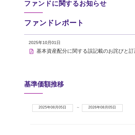
ファンドに関するお知らせ
ファンドレポート
2025年10月01日
基本資産配分に関する誤記載のお詫びと訂
基準価額推移
2025年08月05日
～
2026年08月05日