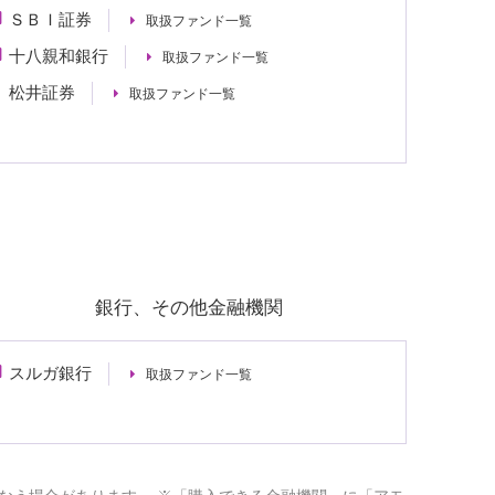
ＳＢＩ証券
取扱ファンド一覧
十八親和銀行
取扱ファンド一覧
松井証券
取扱ファンド一覧
銀行、その他金融機関
スルガ銀行
取扱ファンド一覧