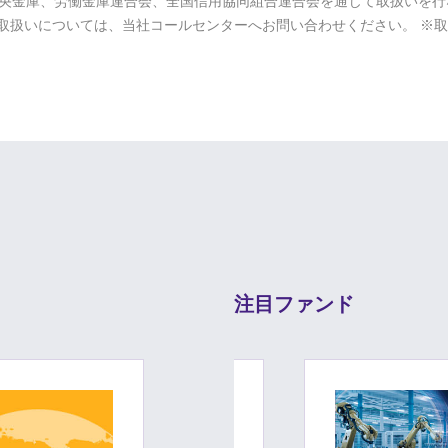
央金庫、労働金庫連合会、全国信用協同組合連合会を通じて取扱いを行
取扱いについては、当社コールセンターへお問い合わせください。 ※
注目ファンド