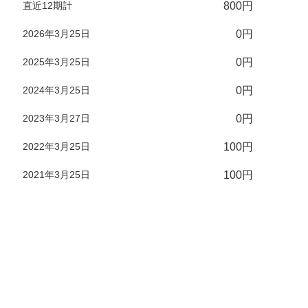
直近12期計
800円
2026年3月25日
0円
2025年3月25日
0円
2024年3月25日
0円
2023年3月27日
0円
2022年3月25日
100円
2021年3月25日
100円