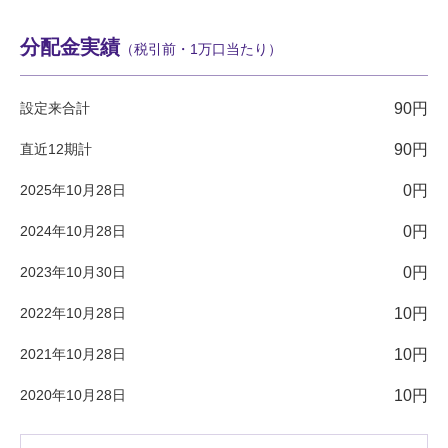
分配金実績
（税引前・1万口当たり）
設定来合計
90円
直近12期計
90円
2025年10月28日
0円
2024年10月28日
0円
2023年10月30日
0円
2022年10月28日
10円
2021年10月28日
10円
2020年10月28日
10円