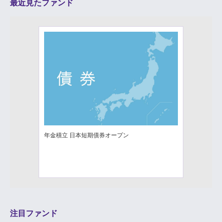
最近見たファンド
年金積立 日本短期債券オープン
注目ファンド