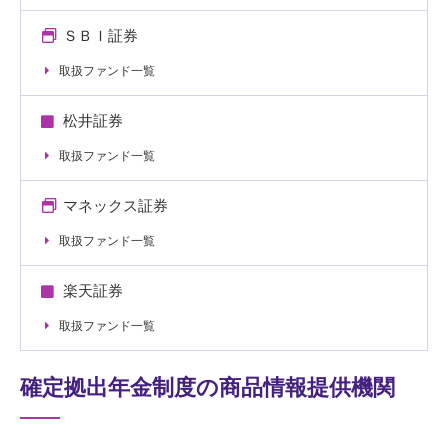
ＳＢＩ証券
取扱ファンド一覧
松井証券
取扱ファンド一覧
マネックス証券
取扱ファンド一覧
楽天証券
取扱ファンド一覧
確定拠出年金制度の商品情報提供機関