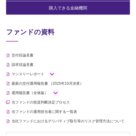
購入できる金融機関
ファンドの資料
交付目論見書
請求目論見書
マンスリーレポート
最新の交付運用報告書
（2025年10月決算）
運用報告書（全体版）
当ファンドの投資判断決定プロセス
当ファンドの運用担当者に関する一覧表
当社ファンドにおけるデリバティブ取引等のリスク管理方法について