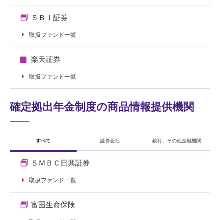
ＳＢＩ証券
取扱ファンド一覧
楽天証券
取扱ファンド一覧
確定拠出年金制度の商品情報提供機関
すべて
証券会社
銀行、その他金融機関
ＳＭＢＣ日興証券
取扱ファンド一覧
富国生命保険