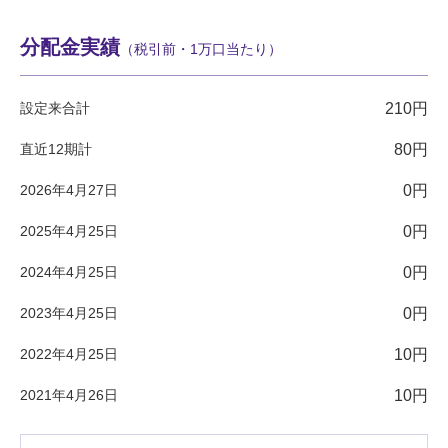
分配金実績
（税引前・1万口当たり）
設定来合計
210円
直近12期計
80円
2026年4月27日
0円
2025年4月25日
0円
2024年4月25日
0円
2023年4月25日
0円
2022年4月25日
10円
2021年4月26日
10円