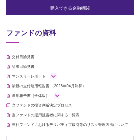
購入できる金融機関
ファンドの資料
交付目論見書
請求目論見書
マンスリーレポート
最新の交付運用報告書
（2026年04月決算）
運用報告書（全体版）
当ファンドの投資判断決定プロセス
当ファンドの運用担当者に関する一覧表
当社ファンドにおけるデリバティブ取引等のリスク管理方法について