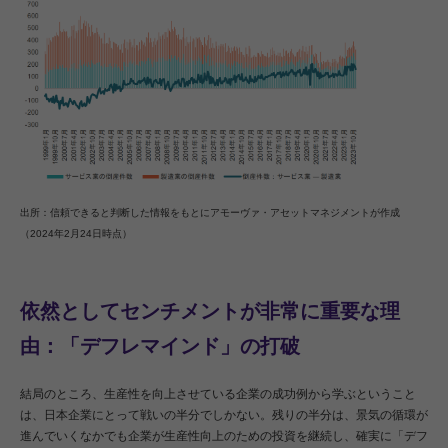
出所：信頼できると判断した情報をもとにアモーヴァ・アセットマネジメントが作成
（2024年2月24日時点）
依然としてセンチメントが非常に重要な理
由：「デフレマインド」の打破
結局のところ、生産性を向上させている企業の成功例から学ぶということ
は、日本企業にとって戦いの半分でしかない。残りの半分は、景気の循環が
進んでいくなかでも企業が生産性向上のための投資を継続し、確実に「デフ