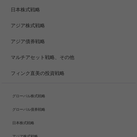
日本株式戦略
アジア株式戦略
アジア債券戦略
マルチアセット戦略、その他
フィンク直美の投資戦略
グローバル株式戦略
グローバル債券戦略
日本株式戦略
アジア株式戦略