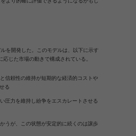
オをより的確に評価できるようになるかもし
デルを開発した。このモデルは、以下に示す
に応じた市場の動きで構成されている。
と信頼性の維持が短期的な経済的コストや
せる
い圧力を維持し紛争をエスカレートさせる
かうが、この状態が安定的に続くのは譲歩