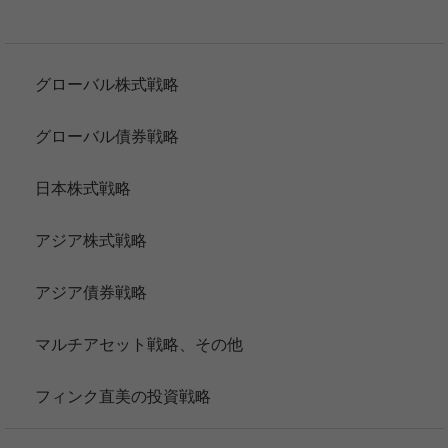
グローバル株式戦略
グローバル債券戦略
日本株式戦略
アジア株式戦略
アジア債券戦略
マルチアセット戦略、その他
フィンク直美の投資戦略