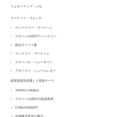
フォローアップ・メモ
マーケット・ウォッチ
ウィークリー・マーケット
グローバルREITウィークリー
総合チャート集
マンスリー・マーケット
グローバル・フォーサイト
アモーヴァ・ニュースレター
投資資産別見通しと投資テーマ
JAPAN in Motion
グローバルREITの投資再考
CHINA INSIGHT
中国株式投資の魅力