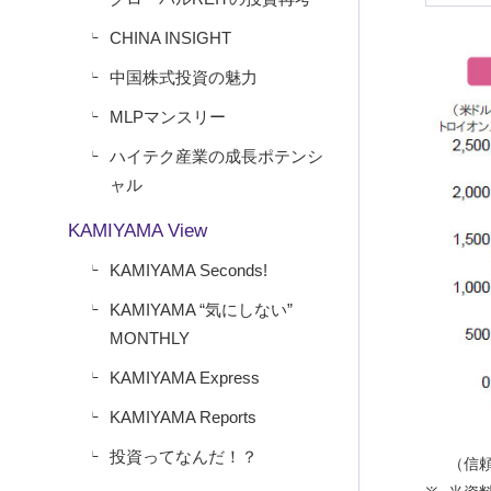
CHINA INSIGHT
中国株式投資の魅力
MLPマンスリー
ハイテク産業の成長ポテンシ
ャル
KAMIYAMA View
KAMIYAMA Seconds!
KAMIYAMA “気にしない”
MONTHLY
KAMIYAMA Express
KAMIYAMA Reports
投資ってなんだ！？
（信