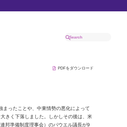
でわかりやすく解説。
PDFをダウンロード
強まったことや、中東情勢の悪化によって
は大きく下落しました。しかしその後は、米
（連邦準備制度理事会）のパウエル議長が9