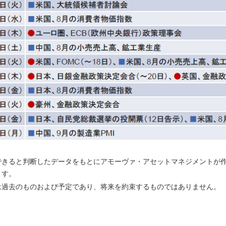
できると判断したデータをもとにアモーヴァ・アセットマネジメントが
ます。
は過去のものおよび予定であり、将来を約束するものではありません。