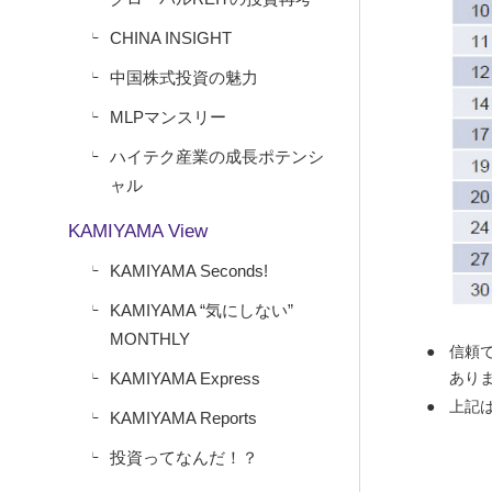
CHINA INSIGHT
中国株式投資の魅力
MLPマンスリー
ハイテク産業の成長ポテンシ
ャル
KAMIYAMA View
KAMIYAMA Seconds!
KAMIYAMA “気にしない”
MONTHLY
信頼
KAMIYAMA Express
あり
上記
KAMIYAMA Reports
投資ってなんだ！？