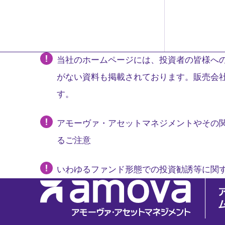
当社のホームページには、投資者の皆様への
がない資料も掲載されております。販売会
す。
アモーヴァ・アセットマネジメントやその
るご注意
いわゆるファンド形態での投資勧誘等に関