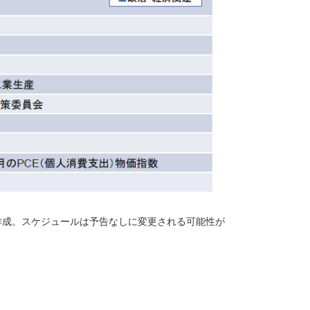
作成。スケジュールは予告なしに変更される可能性が