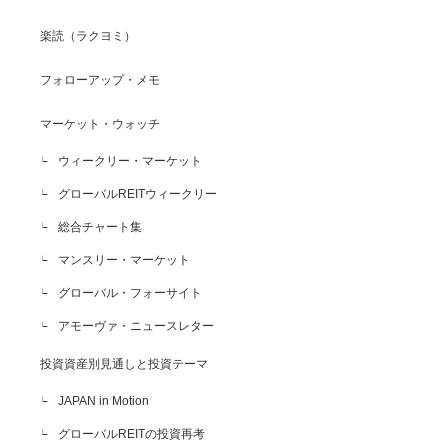
楽読（ラクヨミ）
フォローアップ・メモ
マーケット・ウォッチ
ウィークリー・マーケット
グローバルREITウィークリー
総合チャート集
マンスリー・マーケット
グローバル・フォーサイト
アモーヴァ・ニュースレター
投資資産別見通しと投資テーマ
JAPAN in Motion
グローバルREITの投資再考