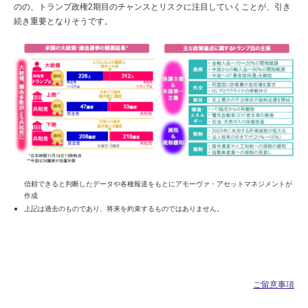
のの、トランプ政権2期目のチャンスとリスクに注目していくことが、引き
続き重要となりそうです。
信頼できると判断したデータや各種報道をもとにアモーヴァ・アセットマネジメントが
作成
上記は過去のものであり、将来を約束するものではありません。
ご留意事項