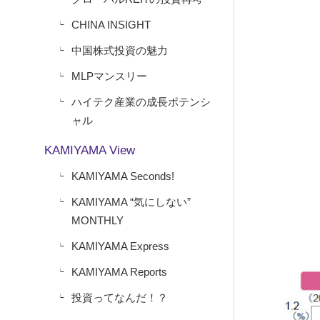
CHINA INSIGHT
中国株式投資の魅力
MLPマンスリー
ハイテク産業の成長ポテンシ
ャル
KAMIYAMA View
KAMIYAMA Seconds!
KAMIYAMA “気にしない”
MONTHLY
KAMIYAMA Express
KAMIYAMA Reports
投資ってなんだ！？