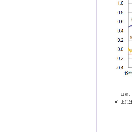
日銀
上記