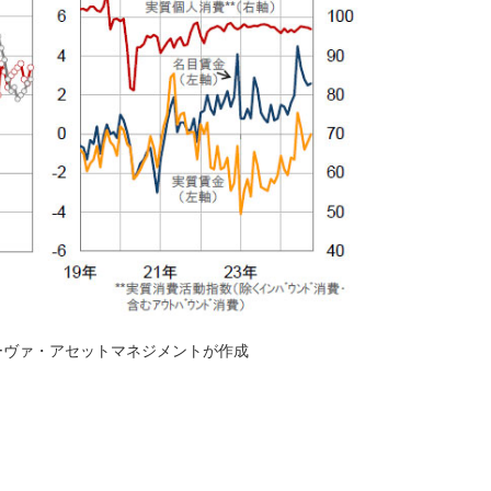
ーヴァ・アセットマネジメントが作成
。