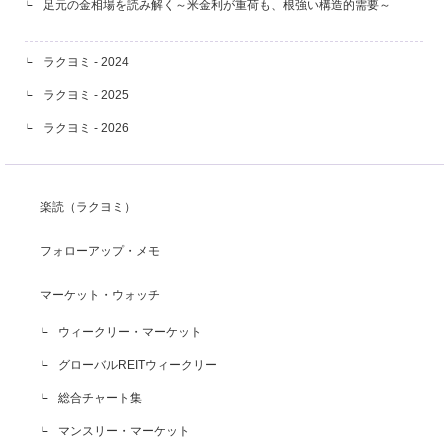
足元の金相場を読み解く～米金利が重荷も、根強い構造的需要～
ラクヨミ - 2024
ラクヨミ - 2025
ラクヨミ - 2026
楽読（ラクヨミ）
フォローアップ・メモ
マーケット・ウォッチ
ウィークリー・マーケット
グローバルREITウィークリー
総合チャート集
マンスリー・マーケット