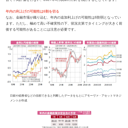
年内の利上げの可能性は6割を切る
なお、金融市場が織り込む、年内の追加利上げの可能性は6割弱となってい
ます。ただし、極めて高い不確実性の下、状況次第でタイミングが大きく前
後する可能性があることには注意が必要です。
日銀や総務省などの信頼できると判断したデータをもとにアモーヴァ・アセットマネジ
メントが作成