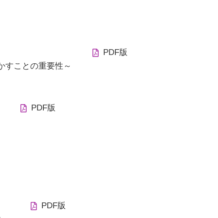
PDF版
かすことの重要性～
PDF版
PDF版