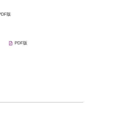
PDF版
PDF版