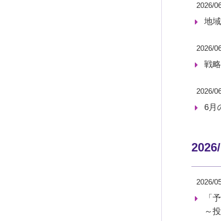
2026/0
地域
2026/0
戦略
2026/0
6月
2026
2026/0
「予
～投