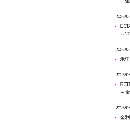
～金
2026/0
EC
～2
2026/06
米中
2026/0
RE
～金
2026/0
金利