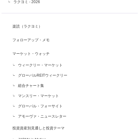
ラクヨミ - 2026
楽読（ラクヨミ）
フォローアップ・メモ
マーケット・ウォッチ
ウィークリー・マーケット
グローバルREITウィークリー
総合チャート集
マンスリー・マーケット
グローバル・フォーサイト
アモーヴァ・ニュースレター
投資資産別見通しと投資テーマ