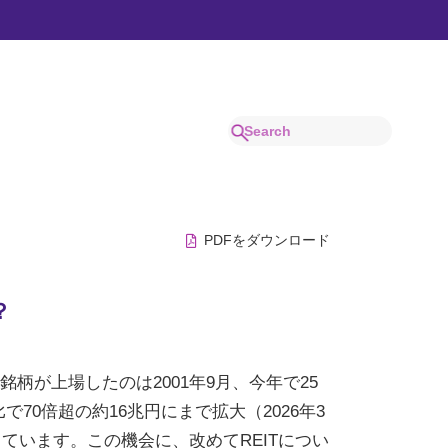
でわかりやすく解説。
PDFをダウンロード
？
銘柄が上場したのは2001年9月、今年で25
で70倍超の約16兆円にまで拡大（2026年3
ています。この機会に、改めてREITについ