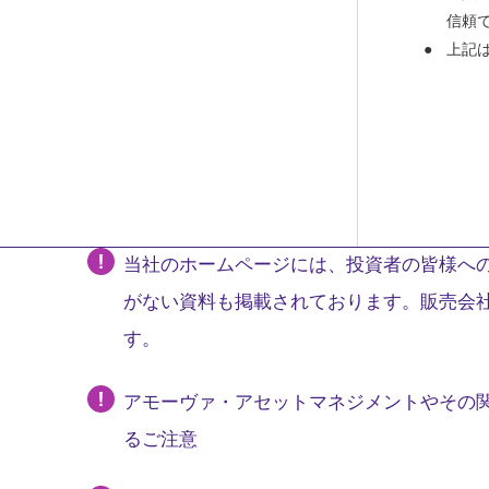
信頼
上記
当社のホームページには、投資者の皆様への
がない資料も掲載されております。販売会
す。
アモーヴァ・アセットマネジメントやその
るご注意