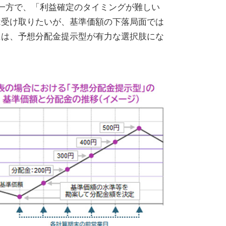
一方で、「利益確定のタイミングが難しい
は受け取りたいが、基準価額の下落局面では
には、予想分配金提示型が有力な選択肢にな