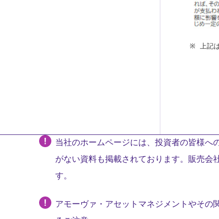
上記
当社のホームページには、投資者の皆様への
がない資料も掲載されております。販売会
す。
アモーヴァ・アセットマネジメントやその