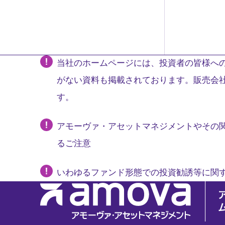
当社のホームページには、投資者の皆様への
がない資料も掲載されております。販売会
す。
アモーヴァ・アセットマネジメントやその
るご注意
いわゆるファンド形態での投資勧誘等に関