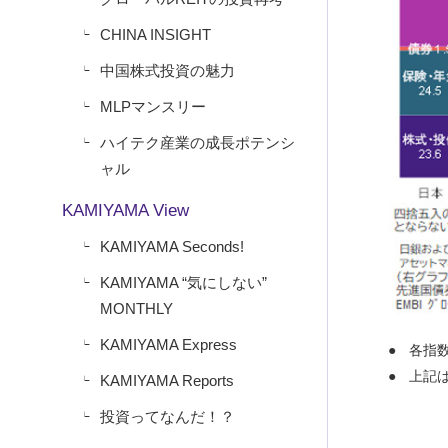
CHINA INSIGHT
中国株式投資の魅力
MLPマンスリー
ハイテク産業の成長ポテンシ
ャル
KAMIYAMA View
KAMIYAMA Seconds!
KAMIYAMA “気にしない”
MONTHLY
KAMIYAMA Express
各指
上記
KAMIYAMA Reports
投資ってなんだ！？