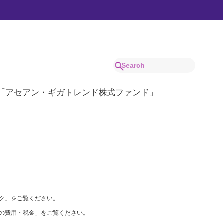
されました。
「アセアン・ギガトレンド株式ファンド」
ク」をご覧ください。
の費用・税金」をご覧ください。