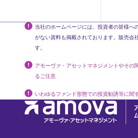
当社のホームページには、投資者の皆様への
がない資料も掲載されております。販売会
す。
アモーヴァ・アセットマネジメントやその
るご注意
いわゆるファンド形態での投資勧誘等に関