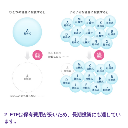
2. ETFは保有費用が安いため、長期投資にも適してい
ます。