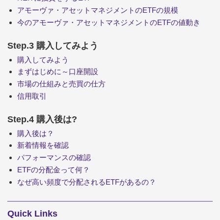
アモーヴァ・アセットマネジメントのETFの規模
今のアモーヴァ・アセットマネジメントのETFの値動き
Step.3 購入してみよう
購入してみよう
まずはじめに～口座開設
市場の仕組みと売買の仕方
信用取引
Step.4 購入後は?
購入後は？
新着情報を確認
パフォーマンスの確認
ETFの分配金って何？
なぜ高い頻度で分配されるETFがあるの？
Quick Links