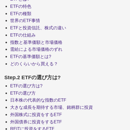
ETFの特色
ETFの種類
世界のETF事情
ETFと投資信託、株式の違い
ETFの仕組み
指数と基準価額と市場価格
需給による市場価格のずれ
ETFの基準価額とは?
どのくらいから買える？
Step.2 ETFの選び方は?
ETFの選び方は?
ETFの選び方
日本株の代表的な指数のETF
大きな成長を期待する市場、銘柄群に投資
外国株式に投資をするETF
外国債券に投資をするETF
REITに投資をするETF