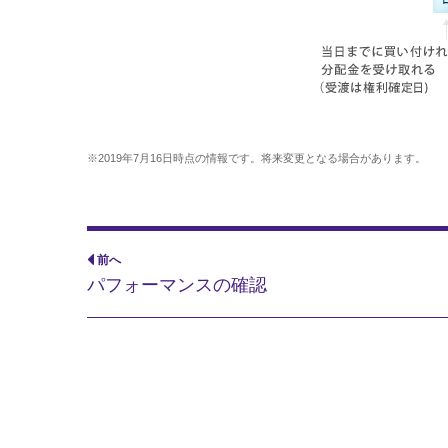
※2019年7月16日時点の情報です。将来変更となる場合があります。
前へ
パフォーマンスの確認