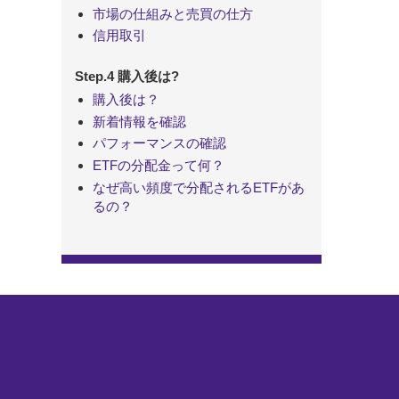
市場の仕組みと売買の仕方
信用取引
Step.4 購入後は?
購入後は？
新着情報を確認
パフォーマンスの確認
ETFの分配金って何？
なぜ高い頻度で分配されるETFがあ
るの？